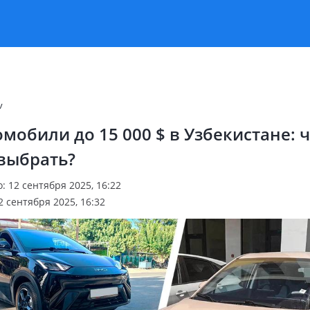
v
мобили до 15 000 $ в Узбекистане: 
выбрать?
 12 сентября 2025, 16:22
 сентября 2025, 16:32