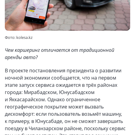
Фото: kolesa.kz
Чем каршеринг отличается от традиционной
аренды авто?
В проекте постановления президента о развитии
ночной экономики сообщается, что на первом
этапе запуск сервиса ожидается в трёх районах
города: Мирабадском, Юнусабадском
и Яккасарайском. Однако ограниченное
географическое покрытие может вызвать
дискомфорт: если пользователь возьмёт машину,
к примеру, в Юнусабаде, он не сможет завершить
поездку в Чиланзарском районе, поскольку сервис