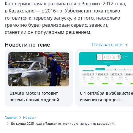
Каршеринг начал развиваться в России с 2012 года,
в Казахстане — с 2016-го. Узбекистан пока только
готовится к первому запуску, и от того, насколько
грамотно будет реализован сервис, зависит,
станет ли он популярным решением.
Новости по теме
Показать все
UzAuto Motors готовит
С 1 октября в Узбекиста
восемь новых моделей
изменится процесс
продажи «красивых»
автономеров
Главная
Новости
До конца 2025 года в Ташкенте планируют запустить каршеринг