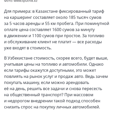
Фото: www.sputnik.kz
Для примера: в Казахстане фиксированный тариф
на каршеринг составляет около 185 тысяч сумов
за 5 часов аренды и 55 км пробега. При поминутной
оплате цена составляет 1600 сумов за минуту
в движении и 1100 сумов при простое. За топливо
и обслуживание клиент не платит — все расходы
уже входят в стоимость.
В Узбекистане стоимость, скорее всего, будет выше,
учитывая цены на топливо и автомобили. Однако
если тарифы окажутся доступными, это может
повлиять на рынок услуг и продаж авто. Ведь зачем
покупать машину, если можно арендовать
её на день, решить все задачи и снова пересесть
на общественный транспорт? При массовом
и недорогом внедрении такой подход способен
снизить спрос на покупку личных автомобилей.