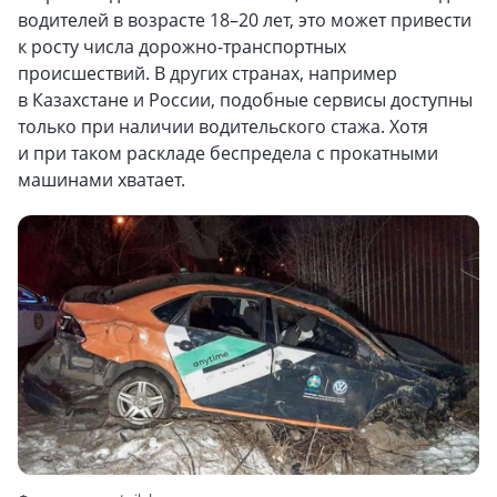
водителей в возрасте 18–20 лет, это может привести
к росту числа дорожно-транспортных
происшествий. В других странах, например
в Казахстане и России, подобные сервисы доступны
только при наличии водительского стажа. Хотя
и при таком раскладе беспредела с прокатными
машинами хватает.