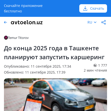
Скачайте приложение
Скачать
бесплатно
RU
Temur Titorov
До конца 2025 года в Ташкенте
планируют запустить каршеринг
1 777
Опубликовано: 11 сентября 2025, 17:34
2 мин чтения
Обновлено: 11 сентября 2025, 17:39