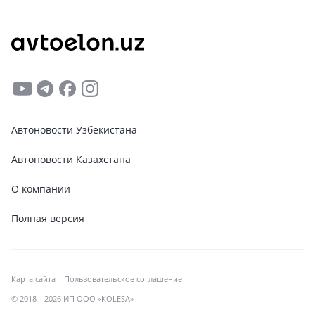
Автоновости Узбекистана
Автоновости Казахстана
О компании
Полная версия
Карта сайта
Пользовательское соглашение
© 2018—2026 ИП ООО «KOLESA»