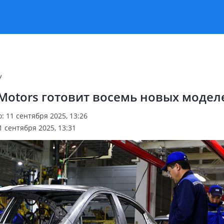
v
Motors готовит восемь новых модел
 11 сентября 2025, 13:26
 сентября 2025, 13:31