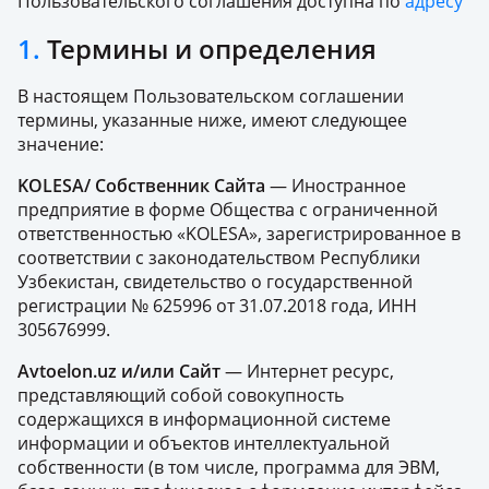
Пользовательского соглашения доступна по
адресу
1.
Термины и определения
В настоящем Пользовательском соглашении
термины, указанные ниже, имеют следующее
значение:
KOLESA/ Собственник Сайта
— Иностранное
предприятие в форме Общества с ограниченной
ответственностью «KOLESA», зарегистрированное в
соответствии с законодательством Республики
Узбекистан, свидетельство о государственной
регистрации № 625996 от 31.07.2018 года, ИНН
305676999.
Avtoelon.uz и/или Сайт
— Интернет ресурс,
представляющий собой совокупность
содержащихся в информационной системе
информации и объектов интеллектуальной
собственности (в том числе, программа для ЭВМ,