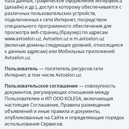
база данных, графическое оформление интерфейса
(дизайн) и др.), доступ к которому обеспечивается с
различных пользовательских устройств,
подключенных к сети Интернет, посредством
специального программного обеспечения для
просмотра веб-страниц (браузер) по адресам
www.avtoelon.uz, Avtoelon.uz и m.avtoelon.uz
(включая домены следующих уровней, относящихся
к данным адресам) или Мобильных приложений
Avtoelon.uz.
Пользователь
— посетитель ресурсов сети
Интернет, в том числе Avtoelon.uz.
Пользовательское соглашение
— совокупность
документов, регулирующих отношения между
Пользователем и ИП ООО KOLESA, включающая
настоящее Соглашение, Правила размещения
объявлений и иные правила и документы,
опубликованные на Сайте и определяющие порядок
использования Сервисов.