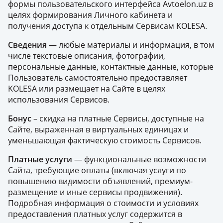
формы пользовательского интерфейса Avtoelon.uz в
целях формирования Личного кабинета и
получения доступа к отдельным Сервисам KOLESA.
Сведения
— любые материалы и информация, в том
числе текстовые описания, фотографии,
персональные данные, контактные данные, которые
Пользователь самостоятельно предоставляет
KOLESA или размещает на Сайте в целях
использования Сервисов.
Бонус
– скидка на платные Сервисы, доступные на
Сайте, выраженная в виртуальных единицах и
уменьшающая фактическую стоимость Сервисов.
Платные услуги
— функциональные возможности
Сайта, требующие оплаты (включая услуги по
повышению видимости объявлений, премиум-
размещение и иные сервисы продвижения).
Подробная информация о стоимости и условиях
предоставления платных услуг содержится в