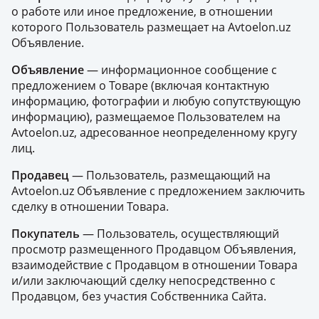
о работе или иное предложение, в отношении
которого Пользователь размещает на Avtoelon.uz
Объявление.
Объявление
— информационное сообщение с
предложением о Товаре (включая контактную
информацию, фотографии и любую сопутствующую
информацию), размещаемое Пользователем на
Avtoelon.uz, адресованное неопределенному кругу
лиц.
Продавец
— Пользователь, размещающий на
Avtoelon.uz Объявление с предложением заключить
сделку в отношении Товара.
Покупатель
— Пользователь, осуществляющий
просмотр размещенного Продавцом Объявления,
взаимодействие с Продавцом в отношении Товара
и/или заключающий сделку непосредственно с
Продавцом, без участия Собственника Сайта.