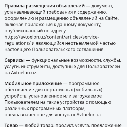
Правила размещения объявлений
— документ,
устанавливающий требования к содержанию,
оформлению и размещению объявлений на Сайте,
включая приложения к данному документу,
опубликованный по адресу
https://avtoelon.uz/content/articles/service-
regulations/ и являющийся неотъемлемой частью
настоящего Пользовательского соглашения.
Сервисы
— функциональные возможности, службы,
услуги, инструменты, доступные для Пользователей
на Avtoelon.uz.
Мобильное приложение
— программное
обеспечение для портативных (мобильных)
устройств, установленное или загружаемое
Пользователем на такие устройства с помощью
различных программных платформ,
предназначенное для доступа к Avtoelon.uz.
Товар
— любой товар, продукт, услуга, предложение