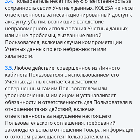
3.4.
Пользователь несет полную ответственность за
сохранность своих Учетных данных. KOLESA не несет
ответственность за несанкционированный доступ к
аккаунту, убытки, возникшие вследствие
неправомерного использования Учетных данных,
или иные проблемы, вызванные виной
Пользователя, включая случаи компрометации
Учетных данных по его небрежности или
халатности.
3.5.
Любое действие, совершенное из Личного
кабинета Пользователя с использованием его
Учетных данных считается действием,
совершенным самим Пользователем или
уполномоченным им лицом и устанавливает
обязанности и ответственность для Пользователя в
отношении таких действий, включая
ответственность за нарушение настоящего
Пользовательского соглашения, требований
законодательства в отношении Товара, информация
о котором размещается Пользователем на