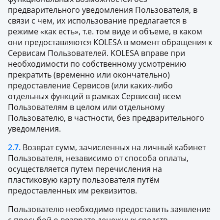
предварительного уведомления Пользователя, в
связи с чем, их использование предлагается в
режиме «как есть», т.е. том виде и объеме, в каком
они предоставляются KOLESA в момент обращения к
Сервисам Пользователей. KOLESA вправе при
необходимости по собственному усмотрению
прекратить (временно или окончательно)
предоставление Сервисов (или каких-либо
отдельных функций в рамках Сервисов) всем
Пользователям в целом или отдельному
Пользователю, в частности, без предварительного
уведомления.
2.7.
Возврат сумм, зачисленных на личный кабинет
Пользователя, независимо от способа оплаты,
осуществляется путем перечисления на
пластиковую карту пользователя путём
предоставленных им реквизитов.
Пользователю необходимо предоставить заявление