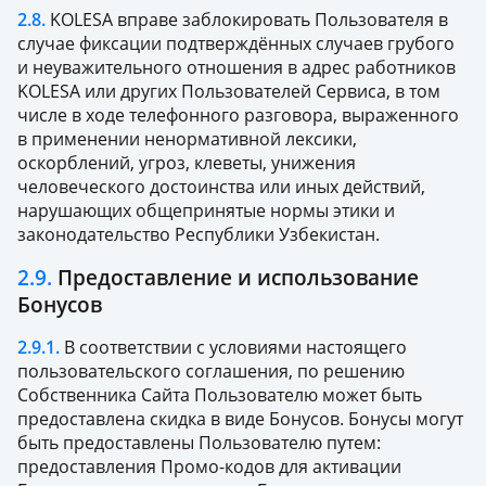
2.8.
KOLESA вправе заблокировать Пользователя в
случае фиксации подтверждённых случаев грубого
и неуважительного отношения в адрес работников
KOLESA или других Пользователей Сервиса, в том
числе в ходе телефонного разговора, выраженного
в применении ненормативной лексики,
оскорблений, угроз, клеветы, унижения
человеческого достоинства или иных действий,
нарушающих общепринятые нормы этики и
законодательство Республики Узбекистан.
2.9.
Предоставление и использование
Бонусов
2.9.1.
В соответствии с условиями настоящего
пользовательского соглашения, по решению
Собственника Сайта Пользователю может быть
предоставлена скидка в виде Бонусов. Бонусы могут
быть предоставлены Пользователю путем:
предоставления Промо-кодов для активации