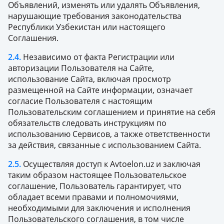
Объявлений, изменять или удалять Объявления,
нарушающие требования законодательства
Республики Узбекистан или настоящего
Соглашения.
2.4.
Независимо от факта Регистрации или
авторизации Пользователя на Сайте,
использование Сайта, включая просмотр
размещенной на Сайте информации, означает
согласие Пользователя с настоящим
Пользовательским соглашением и принятие на себя
обязательств следовать инструкциям по
использованию Сервисов, а также ответственности
за действия, связанные с использованием Сайта.
2.5.
Осуществляя доступ к Avtoelon.uz и заключая
таким образом настоящее Пользовательское
соглашение, Пользователь гарантирует, что
обладает всеми правами и полномочиями,
необходимыми для заключения и исполнения
Пользовательского соглашения, в том числе