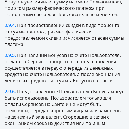
Бонусов увеличивает сумму на счете Пользователя,
при этом размер фактического платежа при
пополнении счета для Пользователя не меняется.
2.9.4.
При предоставлении скидки в виде процента
от суммы платежа, размер фактически
предоставляемой скидки исчисляется от всей суммы
платежа.
2.9.5.
При наличии Бонусов на счете Пользователя,
оплата за Сервис в процессе его предоставления
осуществляется в первую очередь из денежных
средств на счете Пользователя, а после окончания
денежных средств – из суммы Бонусов на Счете.
2.9.6.
Предоставленные Пользователю Бонусы могут
быть использованы Пользователем только для
оплаты Сервисов на Сайте и не могут быть
обменяны, переданы третьим лицам или заменены
на денежный эквивалент. Сгоревшие в связи с
окончанием срока их действия или по иным