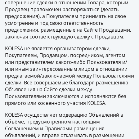
совершение сделки в отношении Товара, которым
Продавец правомочен распоряжаться (делать
предложения), а Покупателям принимать на свое
усмотрение и под свою ответственность
предложения, размещенные на Сайте Продавцами,
заключая соответствующую сделку с Продавцом.
KOLESA не является организатором сделки,
Покупателем, Продавцом, посредником, агентом
или представителем какого-либо Пользователя и/
или иным заинтересованным лицом в отношении
предлагаемой/заключаемой между Пользователями
сделки. Все совершаемые благодаря размещению
Объявления на Сайте сделки между
Пользователями заключаются и исполняются без
прямого или косвенного участия KOLESA.
KOLESA осуществляет модерацию Объявлений в
объёме, предусмотренном настоящим
Соглашением и Правилами размещения
объявлений, и вправе отказывать в размещении