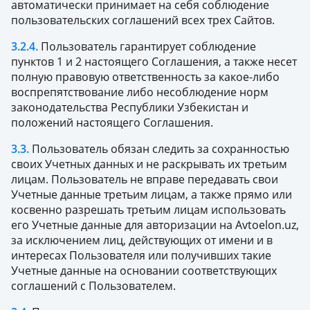
автоматически принимает на себя соблюдение
пользовательских соглашений всех трех Сайтов.
3.2.4.
Пользователь гарантирует соблюдение
пунктов 1 и 2 настоящего Соглашения, а также несет
полную правовую ответственность за какое-либо
воспрепятствование либо несоблюдение норм
законодательства Республики Узбекистан и
положений настоящего Соглашения.
3.3.
Пользователь обязан следить за сохранностью
своих Учетных данных и не раскрывать их третьим
лицам. Пользователь не вправе передавать свои
Учетные данные третьим лицам, а также прямо или
косвенно разрешать третьим лицам использовать
его Учетные данные для авторизации на Avtoelon.uz,
за исключением лиц, действующих от имени и в
интересах Пользователя или получивших такие
Учетные данные на основании соответствующих
соглашений с Пользователем.