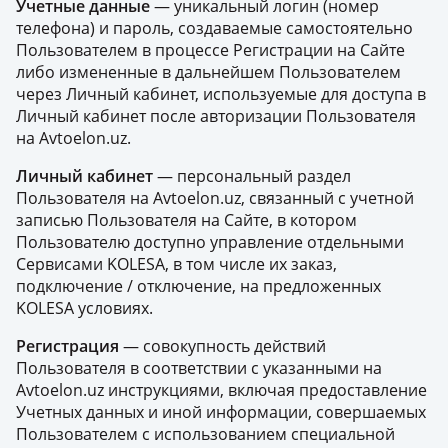
Учетные данные
— уникальный логин (номер
телефона) и пароль, создаваемые самостоятельно
Пользователем в процессе Регистрации на Сайте
либо измененные в дальнейшем Пользователем
через Личный кабинет, используемые для доступа в
Личный кабинет после авторизации Пользователя
на Avtoelon.uz.
Личный кабинет
— персональный раздел
Пользователя на Avtoelon.uz, связанный с учетной
записью Пользователя на Сайте, в котором
Пользователю доступно управление отдельными
Сервисами KOLESA, в том числе их заказ,
подключение / отключение, на предложенных
KOLESA условиях.
Регистрация
— совокупность действий
Пользователя в соответствии с указанными на
Avtoelon.uz инструкциями, включая предоставление
Учетных данных и иной информации, совершаемых
Пользователем с использованием специальной