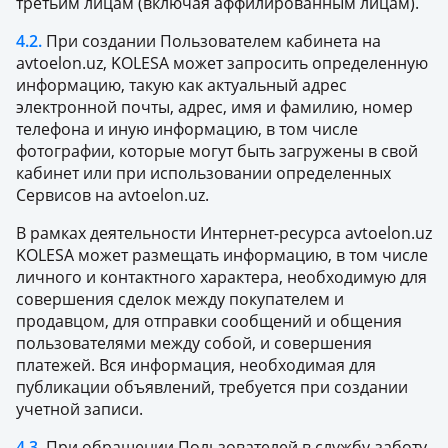
третьим лицам (включая аффилированным лицам).
4.2.
При создании Пользователем кабинета на
avtoelon.uz, KOLESA может запросить определенную
информацию, такую как актуальный адрес
электронной почты, адрес, имя и фамилию, номер
телефона и иную информацию, в том числе
фотографии, которые могут быть загружены в свой
кабинет или при использовании определенных
Сервисов на avtoelon.uz.
В рамках деятельности Интернет-ресурса avtoelon.uz
KOLESA может размещать информацию, в том числе
личного и контактного характера, необходимую для
совершения сделок между покупателем и
продавцом, для отправки сообщений и общения
пользователями между собой, и совершения
платежей. Вся информация, необходимая для
публикации объявлений, требуется при создании
учетной записи.
4.3.
При обращении Пользователей в службу-заботу