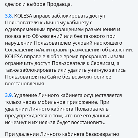
сделок и выборе Продавца.
3.8.
KOLESA вправе заблокировать доступ
Пользователя к Личному кабинету с
одновременным прекращением размещения и
показа его Объявлений или без такового при
нарушении Пользователем условий настоящего
Соглашения и/или правил размещения объявлений.
KOLESA вправе в любое время прекращать и/или
ограничить доступ Пользователя к Сервисам, а
также заблокировать или удалить учетную запись
Пользователя на Сайте без возможности ее
восстановления.
3.9.
Удаление Личного кабинета осуществляется
только через мобильное приложение. При
удалении Личного кабинета Пользователь
предупреждается о том, что все его данные
исчезнут и их нельзя будет восстановить.
При удалении Личного кабинета безвозвратно