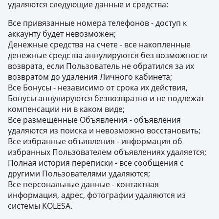
удаляются следующие данные и средства:
Все привязанные номера телефонов - доступ к
аккаунту будет невозможен;
Денежные средства на счете - все накопленные
денежные средства аннулируются без возможности
возврата, если Пользователь не обратился за их
возвратом до удаления Личного кабинета;
Все Бонусы - независимо от срока их действия,
Бонусы аннулируются безвозвратно и не подлежат
компенсации ни в каком виде;
Все размещенные Объявления - объявления
удаляются из поиска и невозможно восстановить;
Все избранные объявления - информация об
избранных Пользователем объявлениях удаляется;
Полная история переписки - все сообщения с
другими Пользователями удаляются;
Все персональные данные - контактная
информация, адрес, фотографии удаляются из
системы KOLESA.