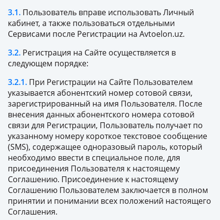
3.1.
Пользователь вправе использовать Личный
кабинет, а также пользоваться отдельными
Сервисами после Регистрации на Avtoelon.uz.
3.2.
Регистрация на Сайте осуществляется в
следующем порядке:
3.2.1.
При Регистрации на Сайте Пользователем
указывается абонентский номер сотовой связи,
зарегистрированный на имя Пользователя. После
внесения данных абонентского номера сотовой
связи для Регистрации, Пользователь получает по
указанному номеру короткое текстовое сообщение
(SMS), содержащее одноразовый пароль, который
необходимо ввести в специальное поле, для
присоединения Пользователя к настоящему
Соглашению. Присоединение к настоящему
Соглашению Пользователем заключается в полном
принятии и понимании всех положений настоящего
Соглашения.