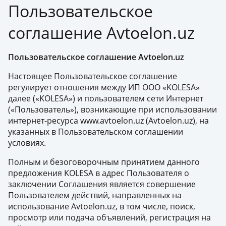
Пользовательское
соглашение Avtoelon.uz
Пользовательское соглашение Avtoelon.uz
Настоящее Пользовательское соглашение
регулирует отношения между ИП ООО «KOLESA»
далее («KOLESA») и пользователем сети Интернет
(«Пользователь»), возникающие при использовании
интернет-ресурса www.avtoelon.uz (Avtoelon.uz), на
указанных в Пользовательском соглашении
условиях.
Полным и безоговорочным принятием данного
предложения KOLESA в адрес Пользователя о
заключении Соглашения является совершение
Пользователем действий, направленных на
использование Avtoelon.uz, в том числе, поиск,
просмотр или подача объявлений, регистрация на