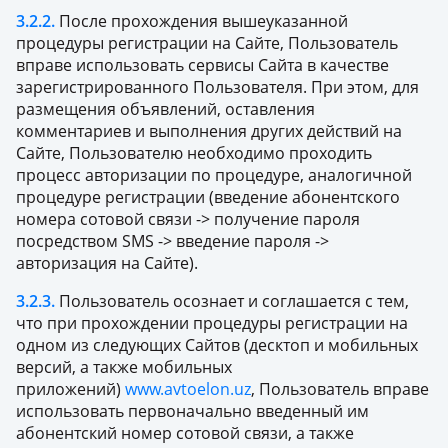
3.2.2.
После прохождения вышеуказанной
процедуры регистрации на Сайте, Пользователь
вправе использовать сервисы Сайта в качестве
зарегистрированного Пользователя. При этом, для
размещения объявлений, оставления
комментариев и выполнения других действий на
Сайте, Пользователю необходимо проходить
процесс авторизации по процедуре, аналогичной
процедуре регистрации (введение абонентского
номера сотовой связи -> получение пароля
посредством SMS -> введение пароля ->
авторизация на Сайте).
3.2.3.
Пользователь осознает и соглашается с тем,
что при прохождении процедуры регистрации на
одном из следующих Сайтов (десктоп и мобильных
версий, а также мобильных
приложений)
www.avtoelon.uz
, Пользователь вправе
использовать первоначально введенный им
абонентский номер сотовой связи, а также