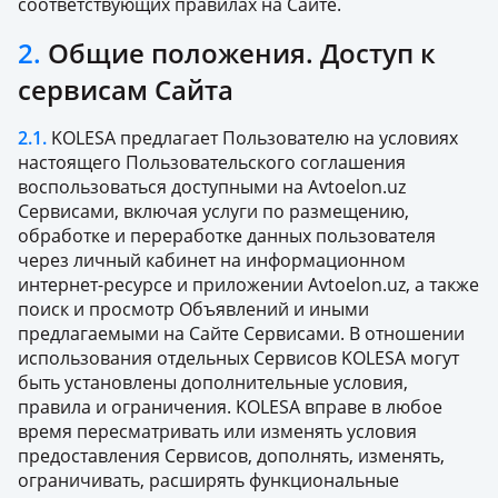
соответствующих правилах на Сайте.
2.
Общие положения. Доступ к
сервисам Сайта
2.1.
KOLESA предлагает Пользователю на условиях
настоящего Пользовательского соглашения
воспользоваться доступными на Avtoelon.uz
Сервисами, включая услуги по размещению,
обработке и переработке данных пользователя
через личный кабинет на информационном
интернет-ресурсе и приложении Avtoelon.uz, а также
поиск и просмотр Объявлений и иными
предлагаемыми на Сайте Сервисами. В отношении
использования отдельных Сервисов KOLESA могут
быть установлены дополнительные условия,
правила и ограничения. KOLESA вправе в любое
время пересматривать или изменять условия
предоставления Сервисов, дополнять, изменять,
ограничивать, расширять функциональные