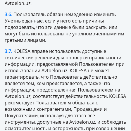
Avtoelon.uz.
3.6.
Пользователь обязан немедленно изменить
Учетные данные, если у него есть причины
подозревать, что эти данные были раскрыты или
могут быть использованы не уполномоченными им
третьими лицами.
3.7.
KOLESA вправе использовать доступные
технические решения для проверки правильности
информации, предоставляемой Пользователем при
использовании Avtoelon.uz. KOLESA не может
гарантировать, что Пользователь действительно
является тем, кем представляется, а также что
информация, предоставленная Пользователем на
Avtoelon.uz, соответствует действительности. KOLESA
рекомендует Пользователям общаться с
возможными контрагентами, Продавцами и
Покупателями, используя для этого все
инструменты, доступные на Avtoelon.uz, и соблюдать
осмотрительность и осторожность при совершении