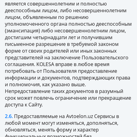
является совершеннолетним и полностью
дееспособным лицом, либо несовершеннолетним
лицом, объявленным по решению
уполномоченного органа полностью дееспособным
(эмансипация) либо несовершеннолетним лицом,
достигшим четырнадцати лет и получившим
письменное разрешение в требуемой законом
форме от своих родителей или иных законных
представителей на заключение Пользовательского
соглашения. KOLESA вправе в любое время
потребовать от Пользователя предоставление
информации и документов, подтверждающих права
и полномочия, как указано выше.
Непредоставление таких документов в разумный
срок может повлечь ограничение или прекращение
доступа к Сайту.
2.6.
Предоставляемые на Avtoelon.uz Сервисы в
любой момент могут изменяться, дополняться,
обновляться, менять форму и характер
функциональных возможностей без