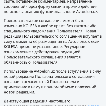
сайте, оставление комментариев, направление
сообщений через форму связи и прочие действия
по использованию функциональности Avtoelon.uz.
Пользовательское соглашение может быть
изменено KOLESA в любое время без какого-либо
специального уведомления Пользователя. Новая
редакция Пользовательского соглашения вступает в
силу с момента её размещения на Avtoelon.uz, если
KOLESA прямо не указано иное. Регулярное
ознакомление с действующей редакцией
Пользовательского соглашения является
обязанностью Пользователя.
Использование Avtoelon.uz после вступления в силу
новой редакции Пользовательского соглашения
означает согласие с ней Пользователя и
применение к нему в полном объеме положений
новой редакции.
Действующая редакция настоящего