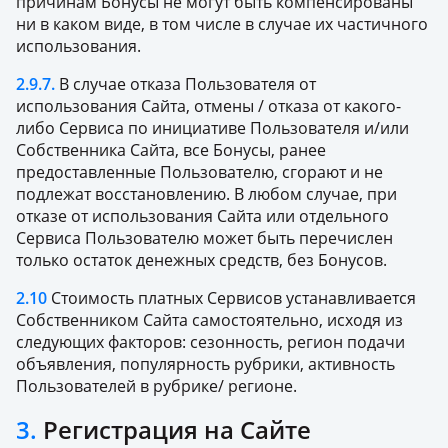
причинам Бонусы не могут быть компенсированы
ни в каком виде, в том числе в случае их частичного
использования.
2.9.7.
В случае отказа Пользователя от
использования Сайта, отмены / отказа от какого-
либо Сервиса по инициативе Пользователя и/или
Собственника Сайта, все Бонусы, ранее
предоставленные Пользователю, сгорают и не
подлежат восстановлению. В любом случае, при
отказе от использования Сайта или отдельного
Сервиса Пользователю может быть перечислен
только остаток денежных средств, без Бонусов.
2.10
Стоимость платных Сервисов устанавливается
Собственником Сайта самостоятельно, исходя из
следующих факторов: сезонность, регион подачи
объявления, популярность рубрики, активность
Пользователей в рубрике/ регионе.
3.
Регистрация на Сайте