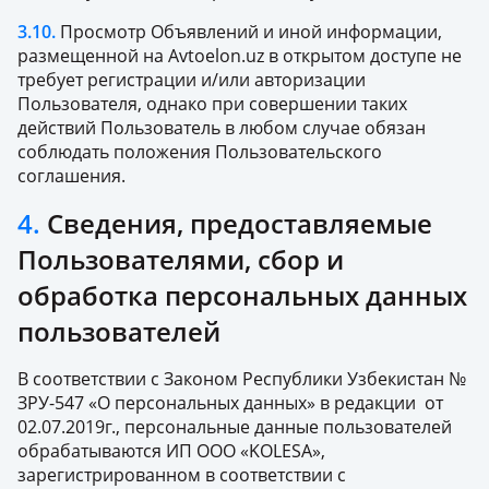
3.10.
Просмотр Объявлений и иной информации,
размещенной на Avtoelon.uz в открытом доступе не
требует регистрации и/или авторизации
Пользователя, однако при совершении таких
действий Пользователь в любом случае обязан
соблюдать положения Пользовательского
соглашения.
4.
Сведения, предоставляемые
Пользователями, сбор и
обработка персональных данных
пользователей
В соответствии с Законом Республики Узбекистан №
ЗРУ-547 «О персональных данных» в редакции от
02.07.2019г., персональные данные пользователей
обрабатываются ИП ООО «KOLESA»,
зарегистрированном в соответствии с