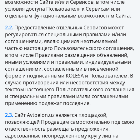
возможности Сайта и/или Сервисов, в том числе
условия доступа Пользователя к Сервисам или
отдельным функциональным возможностям Сайта.
2.2.
Предоставление отдельных Сервисов может
регулироваться специальными правилами и/или
соглашениями, являющимися неотъемлемой
частью настоящего Пользовательского соглашения,
в том числе Правилами размещения объявлений,
иными условиями и правилами, индивидуальными
соглашениями, составленными в письменной
форме и подписанными KOLESA и Пользователем. В
случае противоречия или несоответствия между
текстом настоящего Пользовательского соглашения
и специальными правилами и/или соглашениями
применению подлежат последние.
2.3.
Сайт Avtoelon.uz является площадкой,
позволяющей Продавцам самостоятельно под свою
ответственность размещать предложения,
адресованные неопределенному кругу лиц на