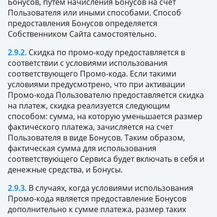
Бонусов, путем начисления Бонусов на счет
Пользователя или иными способами. Способ
предоставления Бонусов определяется
Собственником Сайта самостоятельно.
2.9.2.
Скидка по промо-коду предоставляется в
соответствии с условиями использования
соответствующего Промо-кода. Если такими
условиями предусмотрено, что при активации
Промо-кода Пользователю предоставляется скидка
на платеж, скидка реализуется следующим
способом: сумма, на которую уменьшается размер
фактического платежа, зачисляется на счет
Пользователя в виде Бонусов. Таким образом,
фактическая сумма для использования
соответствующего Сервиса будет включать в себя и
денежные средства, и Бонусы.
2.9.3.
В случаях, когда условиями использования
Промо-кода является предоставление Бонусов
дополнительно к сумме платежа, размер таких