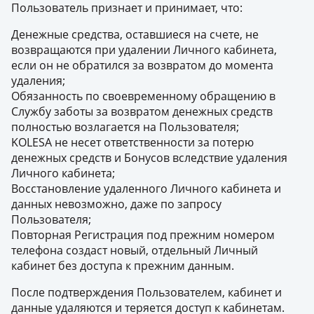
Пользователь признает и принимает, что:
Денежные средства, оставшиеся на счете, не
возвращаются при удалении Личного кабинета,
если он не обратился за возвратом до момента
удаления;
Обязанность по своевременному обращению в
Службу заботы за возвратом денежных средств
полностью возлагается на Пользователя;
KOLESA не несет ответственности за потерю
денежных средств и Бонусов вследствие удаления
Личного кабинета;
Восстановление удаленного Личного кабинета и
данных невозможно, даже по запросу
Пользователя;
Повторная Регистрация под прежним номером
телефона создаст новый, отдельный Личный
кабинет без доступа к прежним данным.
После подтверждения Пользователем, кабинет и
данные удаляются и теряется доступ к кабинетам.