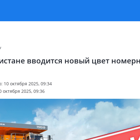
v
кистане вводится новый цвет номер
 10 октября 2025, 09:34
 октября 2025, 09:36