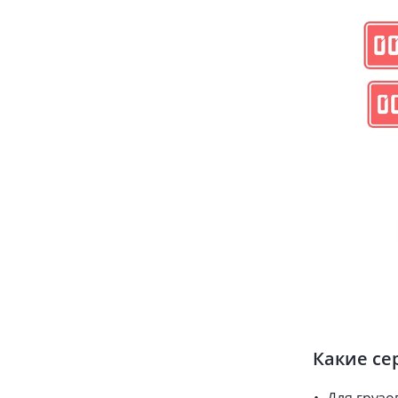
Какие се