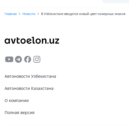
заправок в
Главная
Новости
В Узбекистане вводится новый цвет номерных знаков
Автоновости Узбекистана
Автоновости Казахстана
О компании
Полная версия