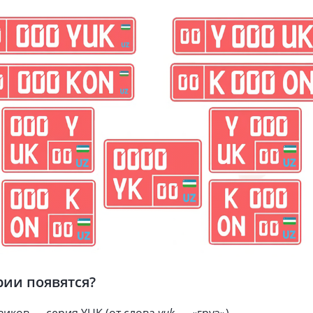
рии появятся?