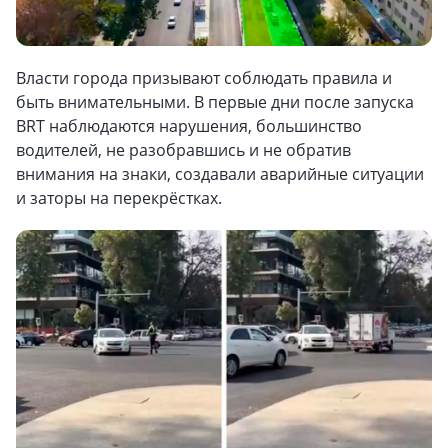
Власти города призывают соблюдать правила и
быть внимательными. В первые дни после запуска
BRT наблюдаются нарушения, большинство
водителей, не разобравшись и не обратив
внимания на знаки, создавали аварийные ситуации
и заторы на перекрёстках.