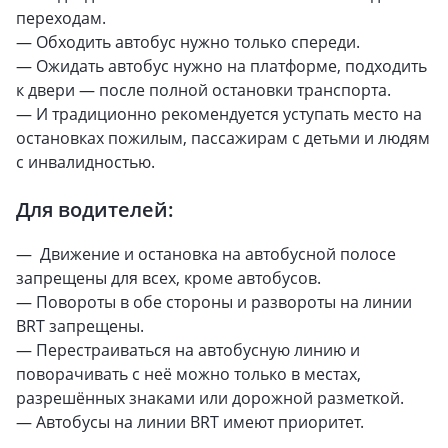
переходам.
— Обходить автобус нужно только спереди.
— Ожидать автобус нужно на платформе, подходить
к двери — после полной остановки транспорта.
— И традиционно рекомендуется уступать место на
остановках пожилым, пассажирам с детьми и людям
с инвалидностью.
Для водителей:
— Движение и остановка на автобусной полосе
запрещены для всех, кроме автобусов.
— Повороты в обе стороны и развороты на линии
BRT запрещены.
— Перестраиваться на автобусную линию и
поворачивать с неё можно только в местах,
разрешённых знаками или дорожной разметкой.
— Автобусы на линии BRT имеют приоритет.