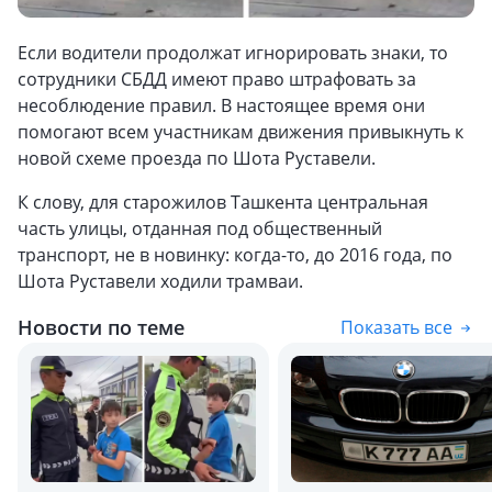
Если водители продолжат игнорировать знаки, то
сотрудники СБДД имеют право штрафовать за
несоблюдение правил. В настоящее время они
помогают всем участникам движения привыкнуть к
новой схеме проезда по Шота Руставели.
К слову, для старожилов Ташкента центральная
часть улицы, отданная под общественный
транспорт, не в новинку: когда-то, до 2016 года, по
Шота Руставели ходили трамваи.
Новости по теме
Показать все