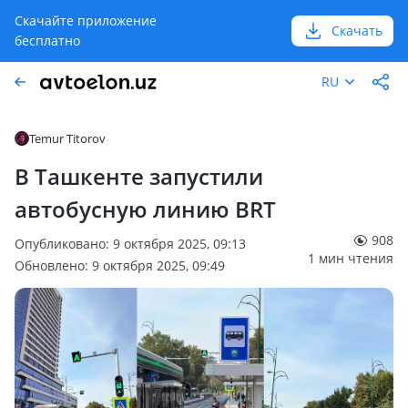
Скачайте приложение
Скачать
бесплатно
RU
Temur Titorov
В Ташкенте запустили
автобусную линию BRT
908
Опубликовано: 9 октября 2025, 09:13
1 мин чтения
Обновлено: 9 октября 2025, 09:49