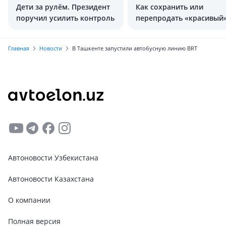
Дети за рулём. Президент
Как сохранить или
поручил усилить контроль
перепродать «красивый
госномер в Узбекистане
Главная
Новости
В Ташкенте запустили автобусную линию BRT
Автоновости Узбекистана
Автоновости Казахстана
О компании
Полная версия