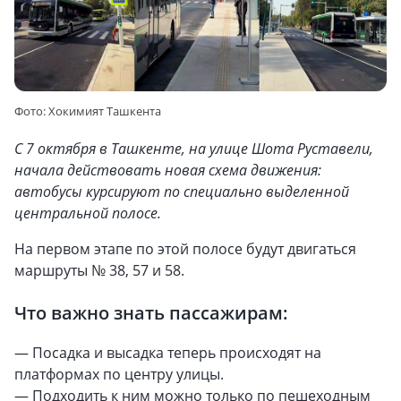
Фото: Хокимият Ташкента
С 7 октября в Ташкенте, на улице Шота Руставели,
начала действовать новая схема движения:
автобусы курсируют по специально выделенной
центральной полосе.
На первом этапе по этой полосе будут двигаться
маршруты № 38, 57 и 58.
Что важно знать пассажирам:
— Посадка и высадка теперь происходят на
платформах по центру улицы.
— Подходить к ним можно только по пешеходным