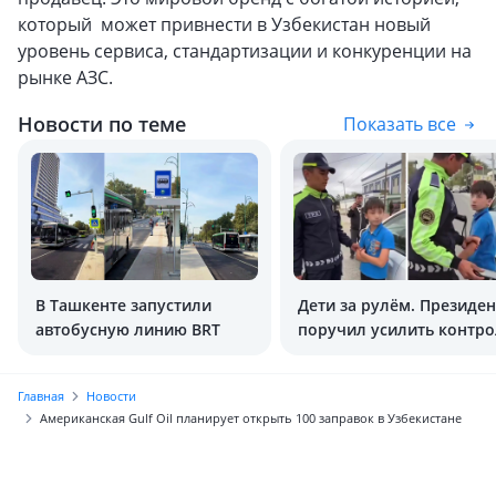
который может привнести в Узбекистан новый
уровень сервиса, стандартизации и конкуренции на
рынке АЗС.
Новости по теме
Показать все
В Ташкенте запустили
Дети за рулём. Президен
автобусную линию BRT
поручил усилить контро
Главная
Новости
Американская Gulf Oil планирует открыть 100 заправок в Узбекистане