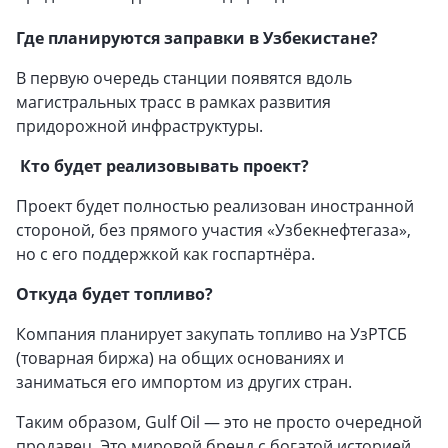
Где планируются заправки в Узбекистане?
В первую очередь станции появятся вдоль
магистральных трасс в рамках развития
придорожной инфраструктуры.
Кто будет реализовывать проект?
Проект будет полностью реализован иностранной
стороной, без прямого участия «Узбекнефтегаза»,
но с его поддержкой как госпартнёра.
Откуда будет топливо?
Компания планирует закупать топливо на УзРТСБ
(товарная биржа) на общих основаниях и
заниматься его импортом из других стран.
Таким образом, Gulf Oil — это не просто очередной
продавец. Это мировой бренд с богатой историей,