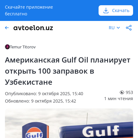
Скачайте приложение
Скачать
бесплатно
RU
Temur Titorov
Американская Gulf Oil планирует
открыть 100 заправок в
Узбекистане
953
Опубликовано: 9 октября 2025, 15:40
1 мин чтения
Обновлено: 9 октября 2025, 15:42