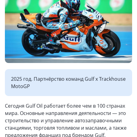
2025 год. Партнёрство команд Gulf x Trackhouse
MotoGP
Сегодня Gulf Oil работает более чем в 100 странах
мира. Основные направления деятельности — это
строительство и управление автозаправочными
станциями, торговля топливом и маслами, а также
предложения франшиз под брендом Gulf.