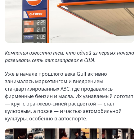
Компания известна тем, что одной из первых начала
развивать сеть автозаправок в США.
Уже в начале прошлого века Gulf активно
занималась маркетингом и внедрением
стандартизированных АЗС, где продавались
фирменные бензин и масла. Их узнаваемый логотип
— круг с оранжево-синей расцветкой — стал
культовым, а позже — и частью автомобильной
культуры, особенно в автоспорте.