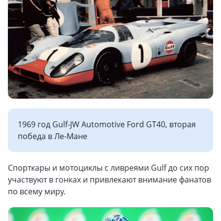
1969 год Gulf-JW Automotive Ford GT40, вторая
победа в Ле-Мане
Спорткары и мотоциклы с ливреями Gulf до сих пор
участвуют в гонках и привлекают внимание фанатов
по всему миру.