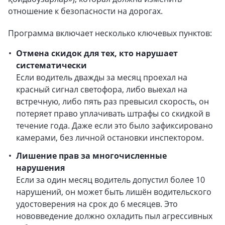
отношение к безопасности на дорогах.
Программа включает несколько ключевых пунктов:
Отмена скидок для тех, кто нарушает
систематически
Если водитель дважды за месяц проехал на
красный сигнал светофора, либо выехал на
встречную, либо пять раз превысил скорость, он
потеряет право уплачивать штрафы со скидкой в
течение года. Даже если это было зафиксировано
камерами, без личной остановки инспектором.
Лишение прав за многочисленные
нарушения
Если за один месяц водитель допустил более 10
нарушений, он может быть лишён водительского
удостоверения на срок до 6 месяцев. Это
нововведение должно охладить пыл агрессивных