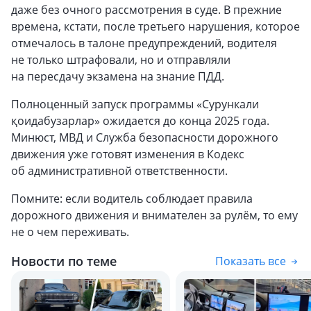
даже без очного рассмотрения в суде. В прежние
времена, кстати, после третьего нарушения, которое
отмечалось в талоне предупреждений, водителя
не только штрафовали, но и отправляли
на пересдачу экзамена на знание ПДД.
Полноценный запуск программы «Сурункали
қоидабузарлар» ожидается до конца 2025 года.
Минюст, МВД и Служба безопасности дорожного
движения уже готовят изменения в Кодекс
об административной ответственности.
Помните: если водитель соблюдает правила
дорожного движения и внимателен за рулём, то ему
не о чем переживать.
Новости по теме
Показать все