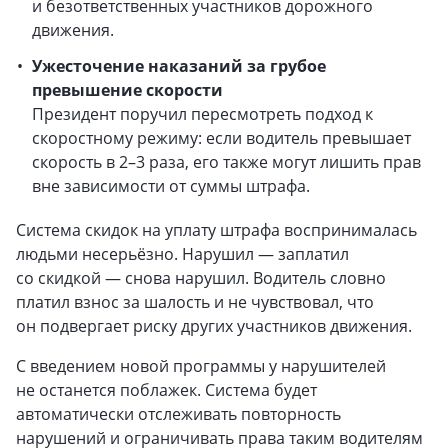
и безответственных участников дорожного
движения.
Ужесточение наказаний за грубое
превышение скорости
Президент поручил пересмотреть подход к
скоростному режиму: если водитель превышает
скорость в 2–3 раза, его также могут лишить прав
вне зависимости от суммы штрафа.
Система скидок на уплату штрафа воспринималась
людьми несерьёзно. Нарушил — заплатил
со скидкой — снова нарушил. Водитель словно
платил взнос за шалость и не чувствовал, что
он подвергает риску других участников движения.
С введением новой программы у нарушителей
не останется поблажек. Система будет
автоматически отслеживать повторность
нарушений и ограничивать права таким водителям