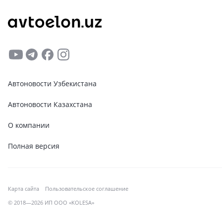
Автоновости Узбекистана
Автоновости Казахстана
О компании
Полная версия
Карта сайта
Пользовательское соглашение
© 2018—2026 ИП ООО «KOLESA»