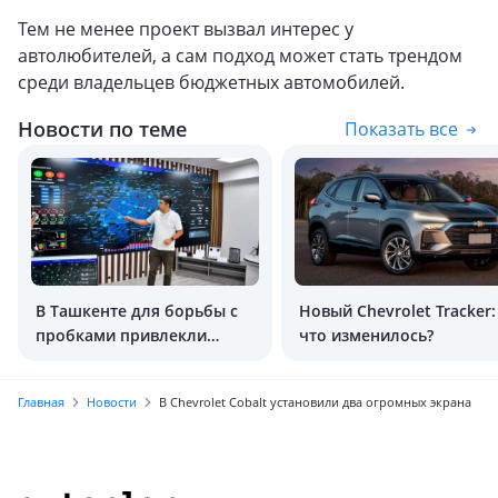
Тем не менее проект вызвал интерес у
автолюбителей, а сам подход может стать трендом
среди владельцев бюджетных автомобилей.
Новости по теме
Показать все
В Ташкенте для борьбы с
Новый Chevrolet Tracker:
пробками привлекли
что изменилось?
искусственный интеллект
Главная
Новости
В Chevrolet Cobalt установили два огромных экрана