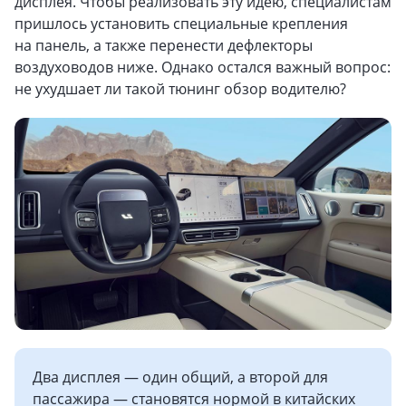
дисплея. Чтобы реализовать эту идею, специалистам
пришлось установить специальные крепления
на панель, а также перенести дефлекторы
воздуховодов ниже. Однако остался важный вопрос:
не ухудшает ли такой тюнинг обзор водителю?
Два дисплея — один общий, а второй для
пассажира — становятся нормой в китайских