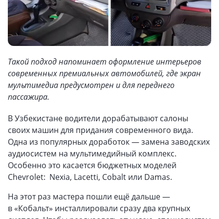
Такой подход напоминает оформление интерьеров
современных премиальных автомобилей, где экран
мультимедиа предусмотрен и для переднего
пассажира.
В Узбекистане водители дорабатывают салоны
своих машин для придания современного вида.
Одна из популярных доработок — замена заводских
аудиосистем на мультимедийный комплекс.
Особенно это касается бюджетных моделей
Chevrolet: Nexia, Lacetti, Cobalt или Damas.
На этот раз мастера пошли ещё дальше —
в «Кобальт» инсталлировали сразу два крупных