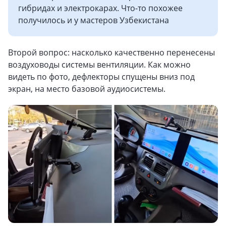
гибридах и электрокарах. Что-то похожее
получилось и у мастеров Узбекистана
Второй вопрос: насколько качественно перенесены
воздуховоды системы вентиляции. Как можно
видеть по фото, дефлекторы спущены вниз под
экран, на место базовой аудиосистемы.