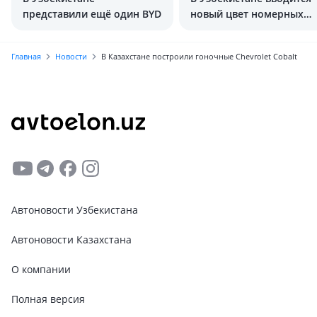
представили ещё один BYD
новый цвет номерных
знаков
Главная
Новости
В Казахстане построили гоночные Chevrolet Cobalt
Автоновости Узбекистана
Автоновости Казахстана
О компании
Полная версия