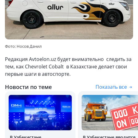
Фото: Носов Данил
Редакция Avtoelon.uz будет внимательно следить за
тем, как Chevrolet Cobalt в Казахстане делает свои
первые шаги в автоспорте.
Новости по теме
Показать все
В Узбекистане
В Узбекистане вводится