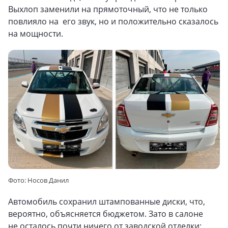
Выхлоп заменили на прямоточный, что не только
повлияло на его звук, но и положительно сказалось
на мощности.
Фото: Носов Данил
Автомобиль сохранил штампованные диски, что,
вероятно, объясняется бюджетом. Зато в салоне
не осталось почти ничего от заводской отделки: