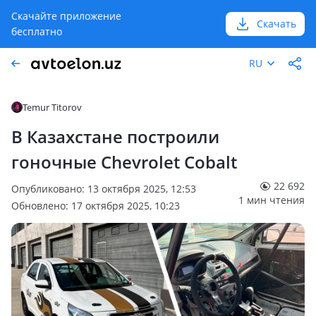
Скачайте приложение
Скачать
бесплатно
RU
Temur Titorov
В Казахстане построили
гоночные Chevrolet Cobalt
22 692
Опубликовано: 13 октября 2025, 12:53
1 мин чтения
Обновлено: 17 октября 2025, 10:23