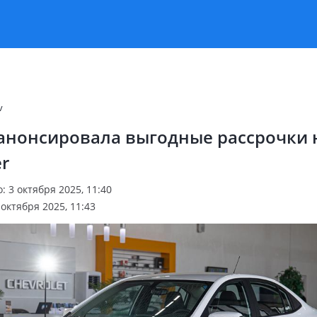
v
анонсировала выгодные рассрочки 
er
 3 октября 2025, 11:40
октября 2025, 11:43