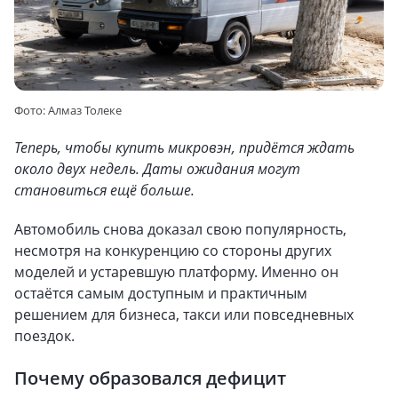
Фото: Алмаз Толеке
Теперь, чтобы купить микровэн, придётся ждать
около двух недель. Даты ожидания могут
становиться ещё больше.
Автомобиль снова доказал свою популярность,
несмотря на конкуренцию со стороны других
моделей и устаревшую платформу. Именно он
остаётся самым доступным и практичным
решением для бизнеса, такси или повседневных
поездок.
Почему образовался дефицит