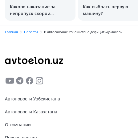
Каково наказание за
Как выбрать первую
непропуск скорой
машину?
помощи?
Главная
Новости
В автосалонах Узбекистана дефицит «дамасов»
Автоновости Узбекистана
Автоновости Казахстана
О компании
Полная версия