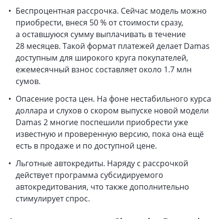
Беспроцентная рассрочка. Сейчас модель можно
приобрести, внеся 50 % от стоимости сразу,
а оставшуюся сумму выплачивать в течение
28 месяцев. Такой формат платежей делает Damas
доступным для широкого круга покупателей,
ежемесячный взнос составляет около 1.7 млн
сумов.
Опасение роста цен. На фоне нестабильного курса
доллара и слухов о скором выпуске новой модели
Damas 2 многие поспешили приобрести уже
известную и проверенную версию, пока она ещё
есть в продаже и по доступной цене.
Льготные автокредиты. Наряду с рассрочкой
действует программа субсидируемого
автокредитования, что также дополнительно
стимулирует спрос.