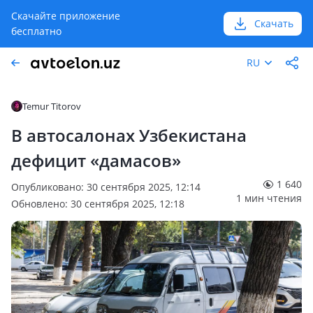
Скачайте приложение
Скачать
бесплатно
RU
Temur Titorov
В автосалонах Узбекистана
дефицит «дамасов»
1 640
Опубликовано: 30 сентября 2025, 12:14
1 мин чтения
Обновлено: 30 сентября 2025, 12:18