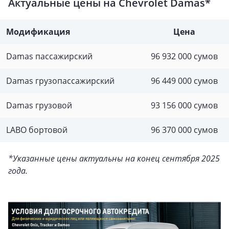
Актуальные цены на Chevrolet Damas*
Модификация
Цена
Damas пассажирский
96 932 000 сумов
Damas грузопассажирский
96 449 000 сумов
Damas грузовой
93 156 000 сумов
LABO бортовой
96 370 000 сумов
*Указанные цены актуальны на конец сентября 2025
года.