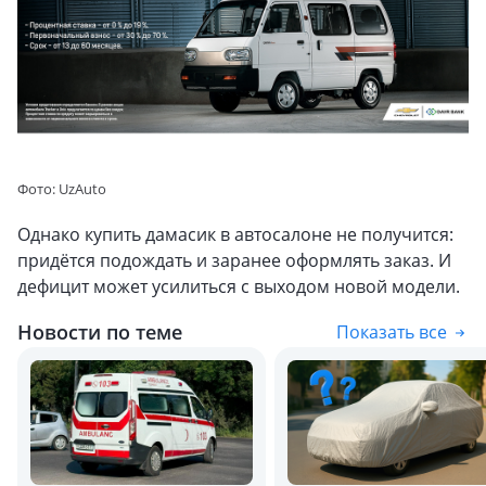
Фото: UzAuto
Однако купить дамасик в автосалоне не получится:
придётся подождать и заранее оформлять заказ. И
дефицит может усилиться с выходом новой модели.
Новости по теме
Показать все