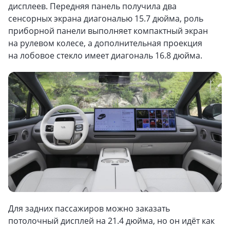
дисплеев. Передняя панель получила два
сенсорных экрана диагональю 15.7 дюйма, роль
приборной панели выполняет компактный экран
на рулевом колесе, а дополнительная проекция
на лобовое стекло имеет диагональ 16.8 дюйма.
Для задних пассажиров можно заказать
потолочный дисплей на 21.4 дюйма, но он идёт как