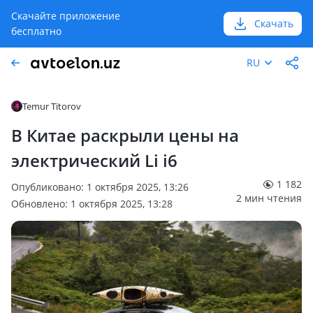
Скачайте приложение
Скачать
бесплатно
RU
Temur Titorov
В Китае раскрыли цены на
электрический Li i6
1 182
Опубликовано: 1 октября 2025, 13:26
2 мин чтения
Обновлено: 1 октября 2025, 13:28