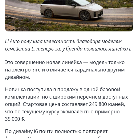
Li Auto получила известность благодаря моделям
семейства L, теперь же у бренда появилась линейка i.
Это совершенно новая линейка — модель только
на электротяге и отличается кардинально другим
дизайном.
Новинка поступила в продажу в одной базовой
комплектации, но с широким перечнем доступных
опций. Стартовая цена составляет 249 800 юаней,
что по текущему курсу эквивалентно примерно
35 000 $.
По дизайну i6 почти полностью повторяет