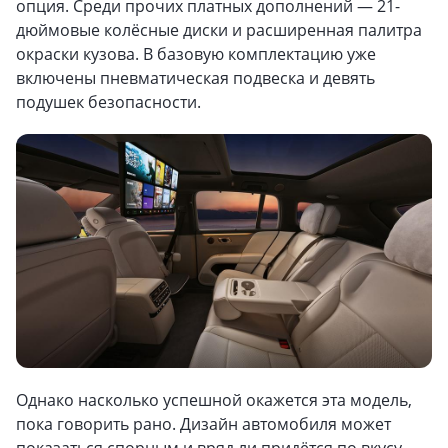
опция. Среди прочих платных дополнений — 21-
дюймовые колёсные диски и расширенная палитра
окраски кузова. В базовую комплектацию уже
включены пневматическая подвеска и девять
подушек безопасности.
Однако насколько успешной окажется эта модель,
пока говорить рано. Дизайн автомобиля может