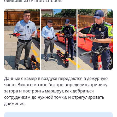
ближайших очагов заторов.
Данные с камер в воздухе передаются в дежурную
часть. В итоге можно быстро определить причину
затора и построить маршрут, как добраться
сотрудникам до нужной точки, и отрегулировать
движение.