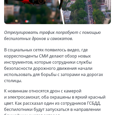
Отрегулировать трафик попробуют с помощью
беспилотных дронов и самокатов.
В социальных сетях появилось видео, где
корреспонденты СМИ делают обзор новых
инструментов, которые сотрудники службы
безопасности дорожного движения начали
использовать для борьбы с заторами на дорогах
столицы.
К новинкам относятся дрон с камерой
и электросамокат, оба окрашены в яркий красный
цвет. Как рассказал один из сотрудников ГСБДД,
беспилотники будут запускаться в направлении