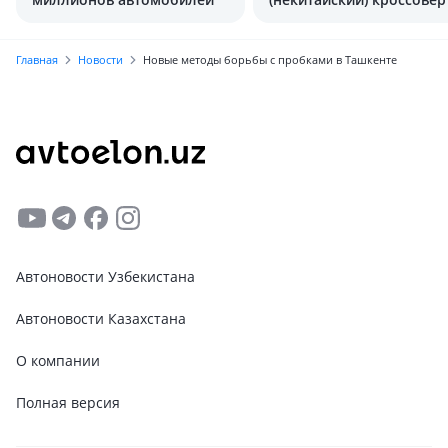
АВТОВАЗа
Главная
Новости
Новые методы борьбы с пробками в Ташкенте
Автоновости Узбекистана
Автоновости Казахстана
О компании
Полная версия