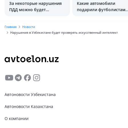
За некоторые нарушения
Какие автомобили
ПДД можно будет
подарили футболистам
отделаться
сборной Узбекистана
предупреждением
Главная
Новости
Нарушения в Узбекистане будет проверять искусственный интеллект
Автоновости Узбекистана
Автоновости Казахстана
О компании