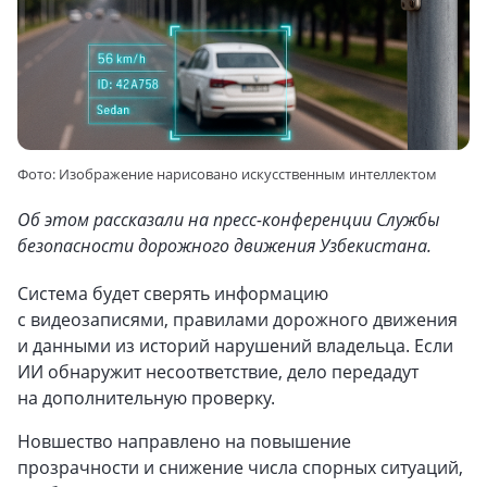
Фото: Изображение нарисовано искусственным интеллектом
Об этом рассказали на пресс-конференции Службы
безопасности дорожного движения Узбекистана.
Система будет сверять информацию
с видеозаписями, правилами дорожного движения
и данными из историй нарушений владельца. Если
ИИ обнаружит несоответствие, дело передадут
на дополнительную проверку.
Новшество направлено на повышение
прозрачности и снижение числа спорных ситуаций,