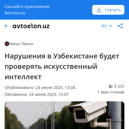
Скачайте приложение
Скачать
бесплатно
RU
Temur Titorov
Нарушения в Узбекистане будет
проверять искусственный
интеллект
3 337
Опубликовано: 24 июня 2025, 13:04
1 мин чтения
Обновлено: 24 июня 2025, 13:07