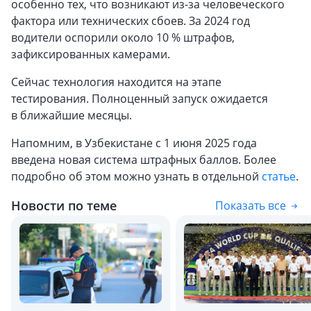
особенно тех, что возникают из-за человеческого
фактора или технических сбоев. За 2024 год
водители оспорили около 10 % штрафов,
зафиксированных камерами.
Сейчас технология находится на этапе
тестирования. Полноценный запуск ожидается
в ближайшие месяцы.
Напомним, в Узбекистане с 1 июня 2025 года
введена новая система штрафных баллов. Более
подробно об этом можно узнать в отдельной
статье
.
Новости по теме
Показать все