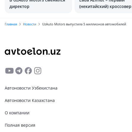
директор
(некитайский) кроссовер
АВТОВАЗа
Главная
Новости
UzAuto Motors выпустила 5 миллионов автомобилей
Автоновости Узбекистана
Автоновости Казахстана
О компании
Полная версия