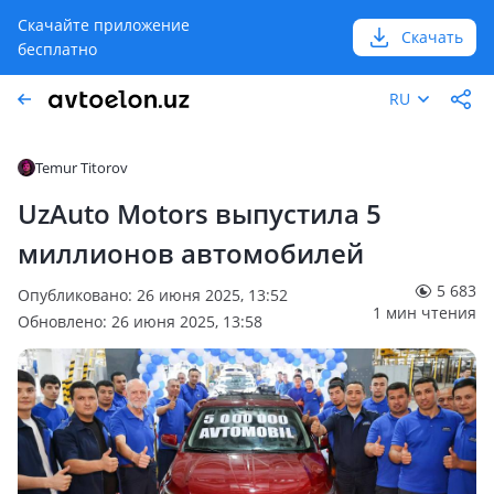
Скачайте приложение
Скачать
бесплатно
RU
Temur Titorov
UzAuto Motors выпустила 5
миллионов автомобилей
5 683
Опубликовано: 26 июня 2025, 13:52
1 мин чтения
Обновлено: 26 июня 2025, 13:58