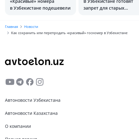
«Красивые» номера
В Узбекистане готовят
в Узбекистане подешевели
запрет для старых
автомобилей
Главная
Новости
Как сохранить или перепродать «красивый» госномер в Узбекистане
Автоновости Узбекистана
Автоновости Казахстана
О компании