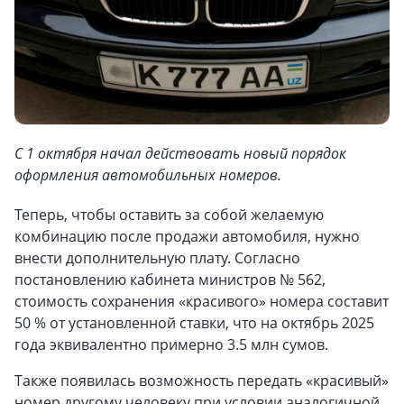
С 1 октября начал действовать новый порядок
оформления автомобильных номеров.
Теперь, чтобы оставить за собой желаемую
комбинацию после продажи автомобиля, нужно
внести дополнительную плату. Согласно
постановлению кабинета министров № 562,
стоимость сохранения «красивого» номера составит
50 % от установленной ставки, что на октябрь 2025
года эквивалентно примерно 3.5 млн сумов.
Также появилась возможность передать «красивый»
номер другому человеку при условии аналогичной