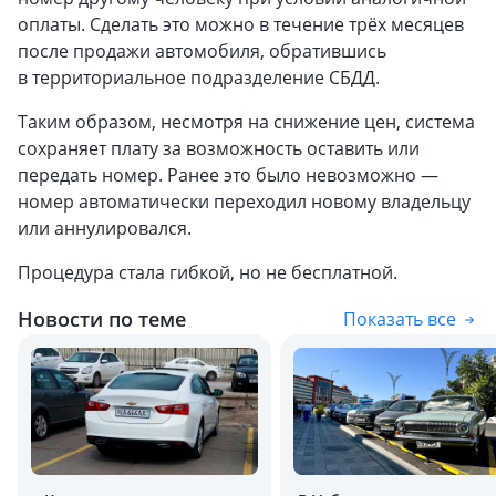
оплаты. Сделать это можно в течение трёх месяцев
после продажи автомобиля, обратившись
в территориальное подразделение СБДД.
Таким образом, несмотря на снижение цен, система
сохраняет плату за возможность оставить или
передать номер. Ранее это было невозможно —
номер автоматически переходил новому владельцу
или аннулировался.
Процедура стала гибкой, но не бесплатной.
Новости по теме
Показать все