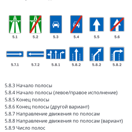
5.8.3 Начало полосы
5.8.4 Начало полосы (левое/правое исполнение)
5.8.5 Конец полосы
5.8.6 Конец полосы (другой вариант)
5.8.7 Направление движения по полосам
5.8.8 Направление движения по полосам (вариант)
5.8.9 Число полос