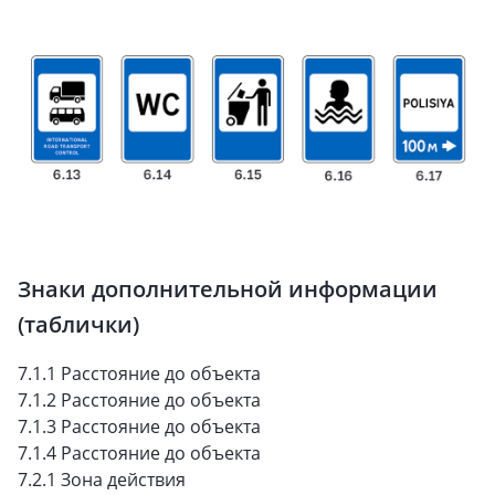
Знаки дополнительной информации
(таблички)
7.1.1 Расстояние до объекта
7.1.2 Расстояние до объекта
7.1.3 Расстояние до объекта
7.1.4 Расстояние до объекта
7.2.1 Зона действия