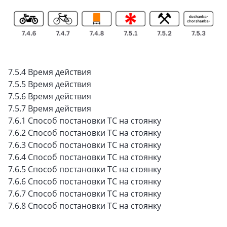
7.5.4 Время действия
7.5.5 Время действия
7.5.6 Время действия
7.5.7 Время действия
7.6.1 Способ постановки ТС на стоянку
7.6.2 Способ постановки ТС на стоянку
7.6.3 Способ постановки ТС на стоянку
7.6.4 Способ постановки ТС на стоянку
7.6.5 Способ постановки ТС на стоянку
7.6.6 Способ постановки ТС на стоянку
7.6.7 Способ постановки ТС на стоянку
7.6.8 Способ постановки ТС на стоянку