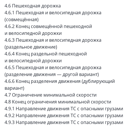
4.6 Пешеходная дорожка
4.6.1 Пешеходная и велосипедная дорожка
(совмещённая)
4.6.2 Конец совмещённой пешеходной
и велосипедной дорожки
4.6.3 Пешеходная и велосипедная дорожка
(раздельное движение)
4.6.4 Конец раздельной пешеходной
и велосипедной дорожки
4.6.5 Пешеходная и велосипедная дорожка
(разделение движения — другой вариант)
4.6.6 Конец разделения движения (дублирующий
вариант)
4.7 Ограничение минимальной скорости
4.8 Конец ограничения минимальной скорости
4.9.1 Направление движения ТС с опасными грузами
4.9.2 Направление движения ТС с опасными грузами
4.9.3 Направление движения ТС с опасными грузами