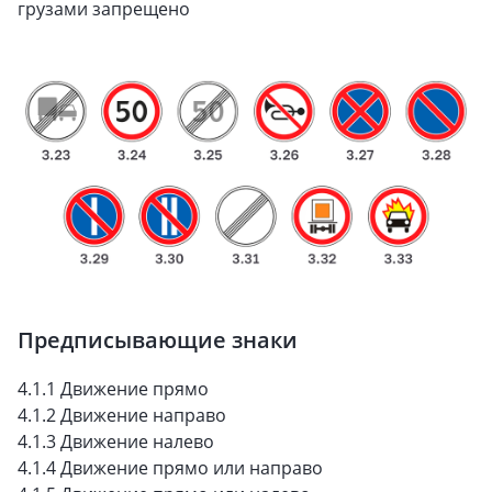
грузами запрещено
Предписывающие знаки
4.1.1 Движение прямо
4.1.2 Движение направо
4.1.3 Движение налево
4.1.4 Движение прямо или направо