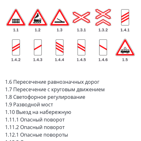
1.6 Пересечение равнозначных дорог
1.7 Пересечение с круговым движением
1.8 Светофорное регулирование
1.9 Разводной мост
1.10 Выезд на набережную
1.11.1 Опасный поворот
1.11.2 Опасный поворот
1.12.1 Опасные повороты