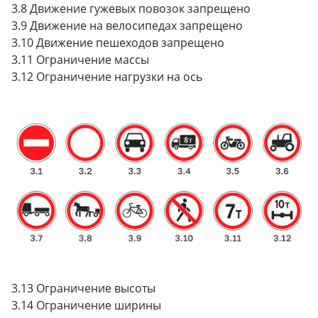
3.8 Движение гужевых повозок запрещено
3.9 Движение на велосипедах запрещено
3.10 Движение пешеходов запрещено
3.11 Ограничение массы
3.12 Ограничение нагрузки на ось
3.13 Ограничение высоты
3.14 Ограничение ширины