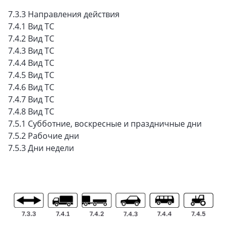
7.3.3 Направления действия
7.4.1 Вид ТС
7.4.2 Вид ТС
7.4.3 Вид ТС
7.4.4 Вид ТС
7.4.5 Вид ТС
7.4.6 Вид ТС
7.4.7 Вид ТС
7.4.8 Вид ТС
7.5.1 Субботние, воскресные и праздничные дни
7.5.2 Рабочие дни
7.5.3 Дни недели