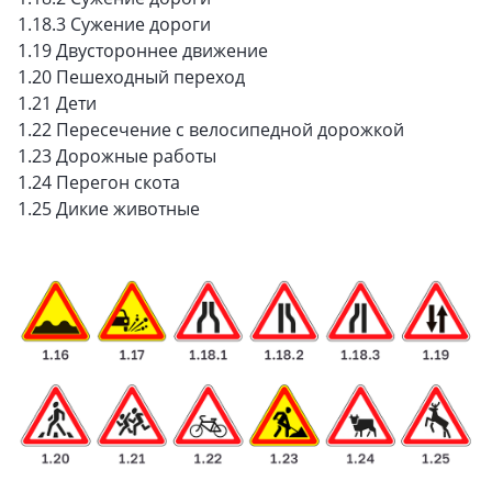
1.18.3 Сужение дороги
1.19 Двустороннее движение
1.20 Пешеходный переход
1.21 Дети
1.22 Пересечение с велосипедной дорожкой
1.23 Дорожные работы
1.24 Перегон скота
1.25 Дикие животные