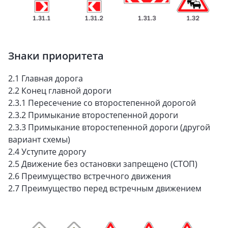
Знаки приоритета
2.1 Главная дорога
2.2 Конец главной дороги
2.3.1 Пересечение со второстепенной дорогой
2.3.2 Примыкание второстепенной дороги
2.3.3 Примыкание второстепенной дороги (другой
вариант схемы)
2.4 Уступите дорогу
2.5 Движение без остановки запрещено (СТОП)
2.6 Преимущество встречного движения
2.7 Преимущество перед встречным движением