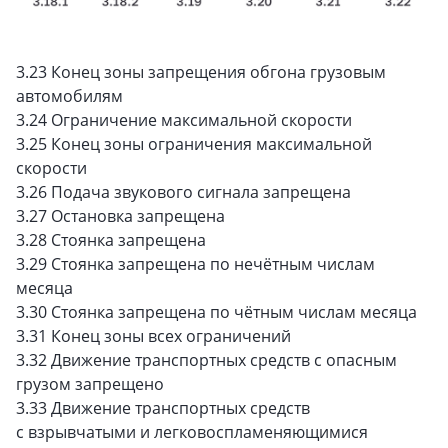
3.23 Конец зоны запрещения обгона грузовым
автомобилям
3.24 Ограничение максимальной скорости
3.25 Конец зоны ограничения максимальной
скорости
3.26 Подача звукового сигнала запрещена
3.27 Остановка запрещена
3.28 Стоянка запрещена
3.29 Стоянка запрещена по нечётным числам
месяца
3.30 Стоянка запрещена по чётным числам месяца
3.31 Конец зоны всех ограничений
3.32 Движение транспортных средств с опасным
грузом запрещено
3.33 Движение транспортных средств
с взрывчатыми и легковоспламеняющимися