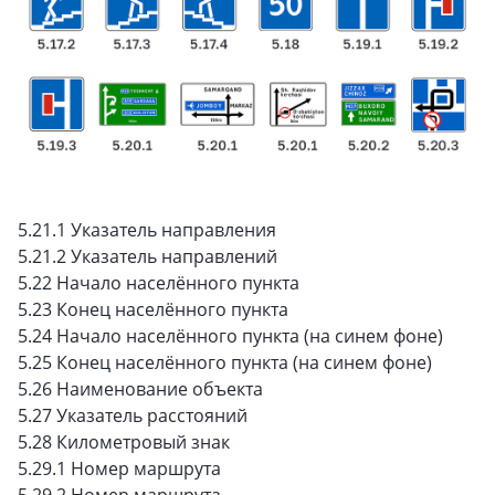
5.21.1 Указатель направления
5.21.2 Указатель направлений
5.22 Начало населённого пункта
5.23 Конец населённого пункта
5.24 Начало населённого пункта (на синем фоне)
5.25 Конец населённого пункта (на синем фоне)
5.26 Наименование объекта
5.27 Указатель расстояний
5.28 Километровый знак
5.29.1 Номер маршрута