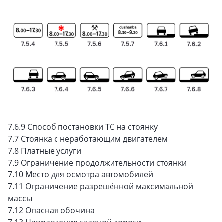
7.6.9 Способ постановки ТС на стоянку
7.7 Стоянка с неработающим двигателем
7.8 Платные услуги
7.9 Ограничение продолжительности стоянки
7.10 Место для осмотра автомобилей
7.11 Ограничение разрешённой максимальной
массы
7.12 Опасная обочина