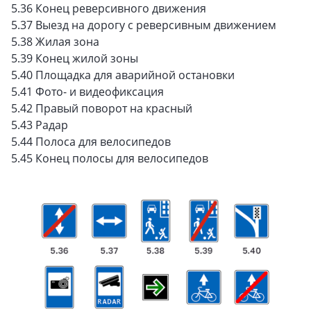
5.36 Конец реверсивного движения
5.37 Выезд на дорогу с реверсивным движением
5.38 Жилая зона
5.39 Конец жилой зоны
5.40 Площадка для аварийной остановки
5.41 Фото- и видеофиксация
5.42 Правый поворот на красный
5.43 Радар
5.44 Полоса для велосипедов
5.45 Конец полосы для велосипедов