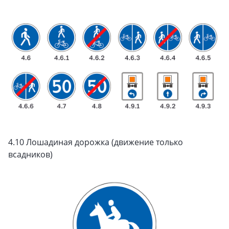
4.10 Лошадиная дорожка (движение только
всадников)