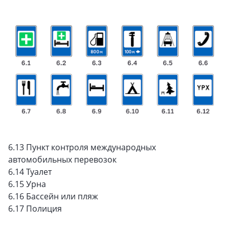
6.13 Пункт контроля международных
автомобильных перевозок
6.14 Туалет
6.15 Урна
6.16 Бассейн или пляж
6.17 Полиция