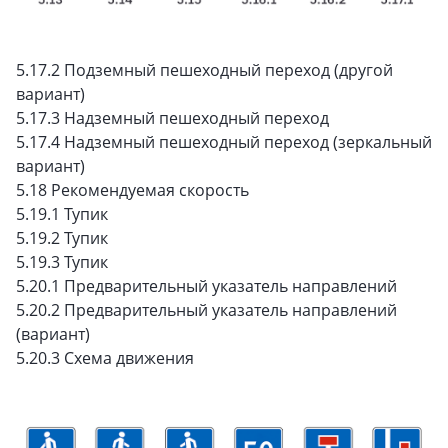
5.17.2 Подземный пешеходный переход (другой
вариант)
5.17.3 Надземный пешеходный переход
5.17.4 Надземный пешеходный переход (зеркальный
вариант)
5.18 Рекомендуемая скорость
5.19.1 Тупик
5.19.2 Тупик
5.19.3 Тупик
5.20.1 Предварительный указатель направлений
5.20.2 Предварительный указатель направлений
(вариант)
5.20.3 Схема движения