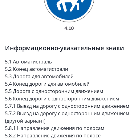
Информационно-указательные знаки
5.1 Автомагистраль
5.2 Конец автомагистрали
5.3 Дорога для автомобилей
5.4 Конец дороги для автомобилей
5.5 Дорога с односторонним движением
5.6 Конец дороги с односторонним движением
5.7.1 Выезд на дорогу с односторонним движением
5.7.2 Выезд на дорогу с односторонним движением
(другой вариант)
5.8.1 Направления движения по полосам
5.8.2 Направление движения по полосе