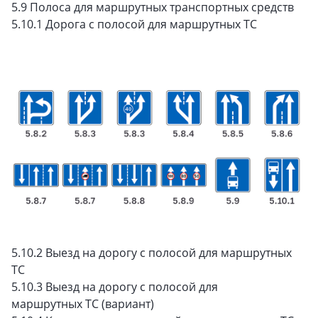
5.9 Полоса для маршрутных транспортных средств
5.10.1 Дорога с полосой для маршрутных ТС
5.10.2 Выезд на дорогу с полосой для маршрутных
ТС
5.10.3 Выезд на дорогу с полосой для
маршрутных ТС (вариант)