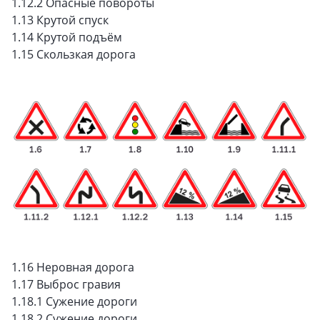
1.12.2 Опасные повороты
1.13 Крутой спуск
1.14 Крутой подъём
1.15 Скользкая дорога
1.16 Неровная дорога
1.17 Выброс гравия
1.18.1 Сужение дороги
1.18.2 Сужение дороги