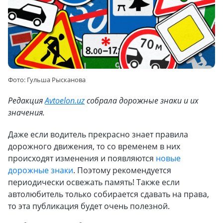
Фото: Гульша Рысканова
Редакция
Avtoelon.uz
собрала дорожные знаки и их
значения.
Даже если водитель прекрасно знает правила
дорожного движения, то со временем в них
происходят изменения и появляются
новые
дорожные знаки
. Поэтому рекомендуется
периодически освежать память! Также если
автолюбитель только собирается сдавать на права,
то эта публикация будет очень полезной.