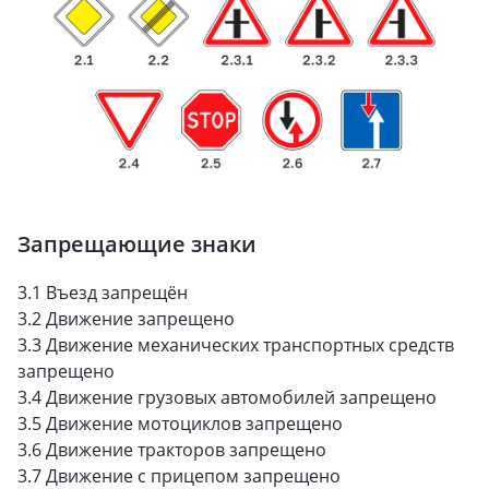
Запрещающие знаки
3.1 Въезд запрещён
3.2 Движение запрещено
3.3 Движение механических транспортных средств
запрещено
3.4 Движение грузовых автомобилей запрещено
3.5 Движение мотоциклов запрещено
3.6 Движение тракторов запрещено
3.7 Движение с прицепом запрещено