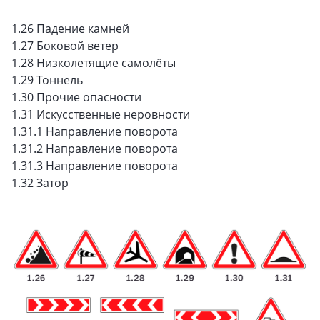
1.26 Падение камней
1.27 Боковой ветер
1.28 Низколетящие самолёты
1.29 Тоннель
1.30 Прочие опасности
1.31 Искусственные неровности
1.31.1 Направление поворота
1.31.2 Направление поворота
1.31.3 Направление поворота
1.32 Затор