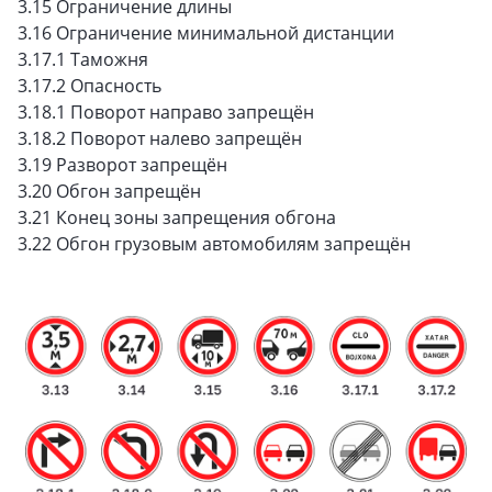
3.15 Ограничение длины
3.16 Ограничение минимальной дистанции
3.17.1 Таможня
3.17.2 Опасность
3.18.1 Поворот направо запрещён
3.18.2 Поворот налево запрещён
3.19 Разворот запрещён
3.20 Обгон запрещён
3.21 Конец зоны запрещения обгона
3.22 Обгон грузовым автомобилям запрещён