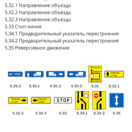
5.32.1 Направление объезда
5.32.2 Направление объезда
5.32.3 Направление объезда
5.33 Стоп-линия
5.34.1 Предварительный указатель перестроения
5.34.2 Предварительный указатель перестроения
5.35 Реверсивное движение