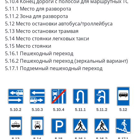
5.10.4 Конец дороги с полосой для маршрутных ТС
5.11.1 Место для разворота
5.11.2 Зона для разворота
5.12 Место остановки автобуса/троллейбуса
5.13 Место остановки трамвая
5.14 Место стоянки легковых такси
5.15 Место стоянки
5.16.1 Пешеходный переход
5.16.2 Пешеходный переход (зеркальный вариант)
5.17.1 Подземный пешеходный переход