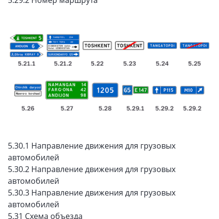
5.29.2 Номер маршрута
5.30.1 Направление движения для грузовых
автомобилей
5.30.2 Направление движения для грузовых
автомобилей
5.30.3 Направление движения для грузовых
автомобилей
5.31 Схема объезда