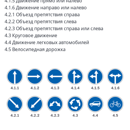
4.1.5 Движение прямо или налево
4.1.6 Движение направо или налево
4.2.1 Объезд препятствия справа
4.2.2 Объезд препятствия слева
4.2.3 Объезд препятствия справа или слева
4.3 Круговое движение
4.4 Движение легковых автомобилей
4.5 Велосипедная дорожка