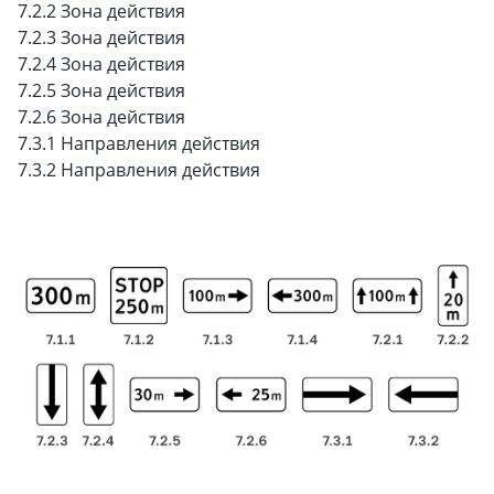
7.2.2 Зона действия
7.2.3 Зона действия
7.2.4 Зона действия
7.2.5 Зона действия
7.2.6 Зона действия
7.3.1 Направления действия
7.3.2 Направления действия