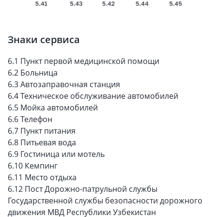
Знаки сервиса
6.1 Пункт первой медицинской помощи
6.2 Больница
6.3 Автозаправочная станция
6.4 Техническое обслуживание автомобилей
6.5 Мойка автомобилей
6.6 Телефон
6.7 Пункт питания
6.8 Питьевая вода
6.9 Гостиница или мотель
6.10 Кемпинг
6.11 Место отдыха
6.12 Пост Дорожно-патрульной службы
Государственной службы безопасности дорожного
движения МВД Республики Узбекистан