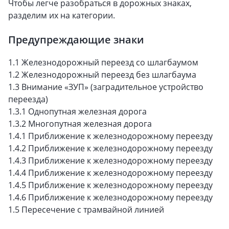
Чтобы легче разобраться в дорожных знаках,
разделим их на категории.
Предупреждающие знаки
1.1 Железнодорожный переезд со шлагбаумом
1.2 Железнодорожный переезд без шлагбаума
1.3 Внимание «ЗУП» (заградительное устройство
переезда)
1.3.1 Однопутная железная дорога
1.3.2 Многопутная железная дорога
1.4.1 Приближение к железнодорожному переезду
1.4.2 Приближение к железнодорожному переезду
1.4.3 Приближение к железнодорожному переезду
1.4.4 Приближение к железнодорожному переезду
1.4.5 Приближение к железнодорожному переезду
1.4.6 Приближение к железнодорожному переезду
1.5 Пересечение с трамвайной линией