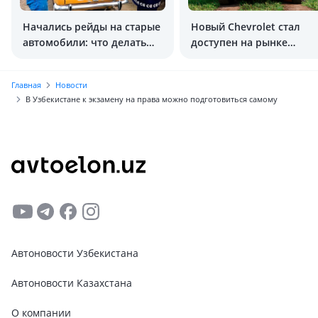
Начались рейды на старые
Новый Chevrolet стал
автомобили: что делать
доступен на рынке
владельцам?
Узбекистана
Главная
Новости
В Узбекистане к экзамену на права можно подготовиться самому
Автоновости Узбекистана
Автоновости Казахстана
О компании