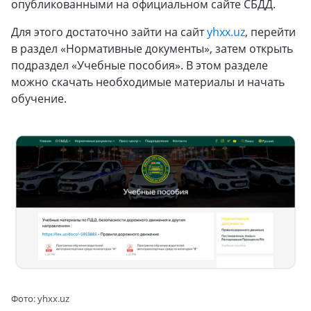
опубликованными на официальном сайте СБДД.
Для этого достаточно зайти на сайт
yhxx.uz
, перейти
в раздел «Нормативные документы», затем открыть
подраздел «Учебные пособия». В этом разделе
можно скачать необходимые материалы и начать
обучение.
Фото: yhxx.uz