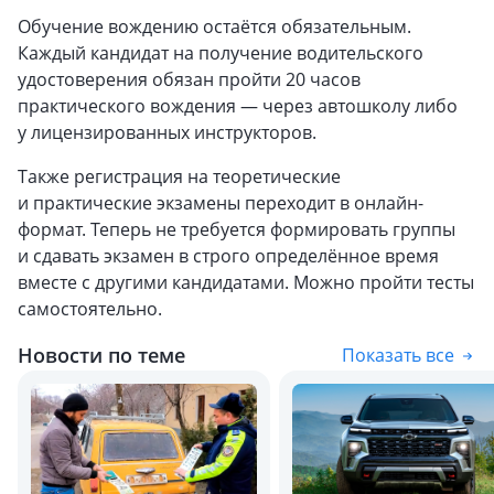
Обучение вождению остаётся обязательным.
Каждый кандидат на получение водительского
удостоверения обязан пройти 20 часов
практического вождения — через автошколу либо
у лицензированных инструкторов.
Также регистрация на теоретические
и практические экзамены переходит в онлайн-
формат. Теперь не требуется формировать группы
и сдавать экзамен в строго определённое время
вместе с другими кандидатами. Можно пройти тесты
самостоятельно.
Новости по теме
Показать все