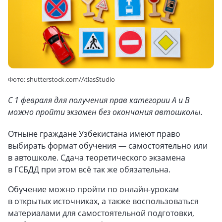
Фото: shutterstock.com/AtlasStudio
С 1 февраля для получения прав категории A и B
можно пройти экзамен без окончания автошколы.
Отныне граждане Узбекистана имеют право
выбирать формат обучения — самостоятельно или
в автошколе. Сдача теоретического экзамена
в ГСБДД при этом всё так же обязательна.
Обучение можно пройти по онлайн-урокам
в открытых источниках, а также воспользоваться
материалами для самостоятельной подготовки,