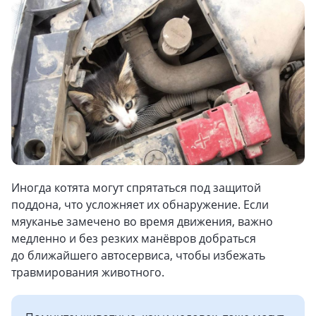
Иногда котята могут спрятаться под защитой
поддона, что усложняет их обнаружение. Если
мяуканье замечено во время движения, важно
медленно и без резких манёвров добраться
до ближайшего автосервиса, чтобы избежать
травмирования животного.