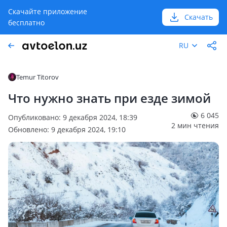
Скачайте приложение
Скачать
бесплатно
RU
Temur Titorov
Что нужно знать при езде зимой
6 045
Опубликовано: 9 декабря 2024, 18:39
2 мин чтения
Обновлено: 9 декабря 2024, 19:10