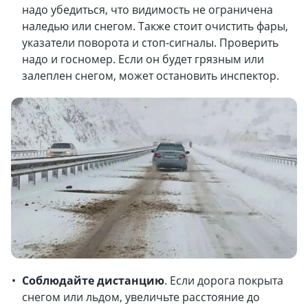
надо убедиться, что видимость не ограничена
наледью или снегом. Также стоит очистить фары,
указатели поворота и стоп-сигналы. Проверить
надо и госномер. Если он будет грязным или
залеплен снегом, может остановить инспектор.
Соблюдайте дистанцию
. Если дорога покрыта
снегом или льдом, увеличьте расстояние до