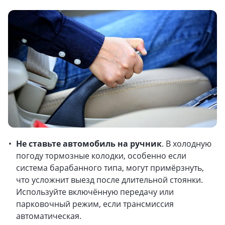
Не ставьте автомобиль на ручник
. В холодную
погоду тормозные колодки, особенно если
система барабанного типа, могут примёрзнуть,
что усложнит выезд после длительной стоянки.
Используйте включённую передачу или
парковочный режим, если трансмиссия
автоматическая.