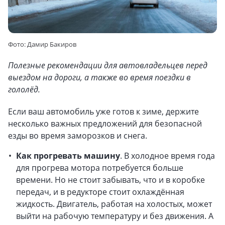
Фото: Дамир Бакиров
Полезные рекомендации для автовладельцев перед
выездом на дороги, а также во время поездки в
гололёд.
Если ваш автомобиль уже готов к зиме, держите
несколько важных предложений для безопасной
езды во время заморозков и снега.
Как прогревать машину
. В холодное время года
для прогрева мотора потребуется больше
времени. Но не стоит забывать, что и в коробке
передач, и в редукторе стоит охлаждённая
жидкость. Двигатель, работая на холостых, может
выйти на рабочую температуру и без движения. А