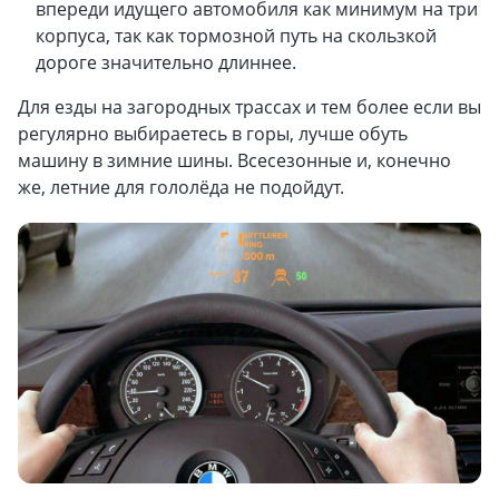
впереди идущего автомобиля как минимум на три
корпуса, так как тормозной путь на скользкой
дороге значительно длиннее.
Для езды на загородных трассах и тем более если вы
регулярно выбираетесь в горы, лучше обуть
машину в зимние шины. Всесезонные и, конечно
же, летние для гололёда не подойдут.