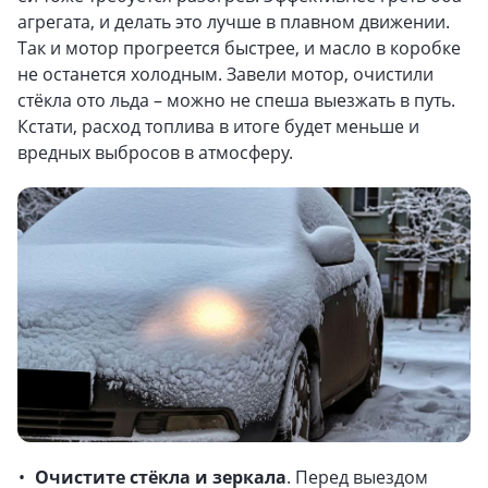
агрегата, и делать это лучше в плавном движении.
Так и мотор прогреется быстрее, и масло в коробке
не останется холодным. Завели мотор, очистили
стёкла ото льда – можно не спеша выезжать в путь.
Кстати, расход топлива в итоге будет меньше и
вредных выбросов в атмосферу.
Очистите стёкла и зеркала
. Перед выездом