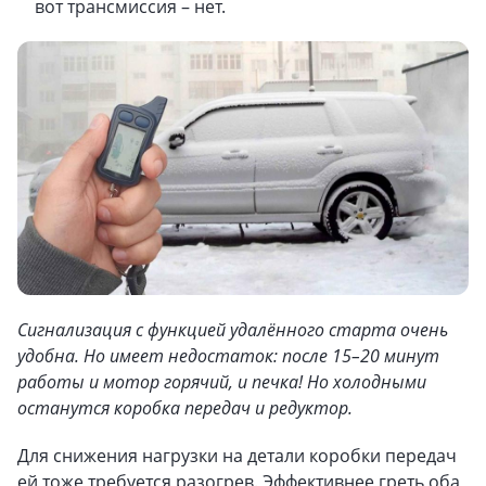
вот трансмиссия – нет.
Сигнализация с функцией удалённого старта очень
удобна. Но имеет недостаток: после 15–20 минут
работы и мотор горячий, и печка! Но холодными
останутся коробка передач и редуктор.
Для снижения нагрузки на детали коробки передач
ей тоже требуется разогрев. Эффективнее греть оба