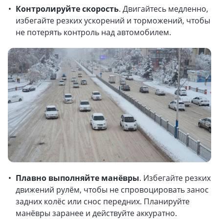
Контролируйте скорость
. Двигайтесь медленно,
избегайте резких ускорений и торможений, чтобы
не потерять контроль над автомобилем.
Плавно выполняйте манёвры
. Избегайте резких
движений рулём, чтобы не спровоцировать занос
задних колёс или снос передних. Планируйте
манёвры заранее и действуйте аккуратно.