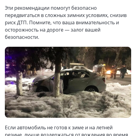
Эти рекомендации помогут безопасно
передвигаться в сложных зимних условиях, снизив
риск ДТП. Помните, что ваша внимательность и
осторожность на дороге — залог вашей
безопасности.
Если автомобиль не готов к зиме и на летней
резине, лучше воздержаться от вождения во время