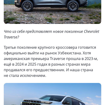
Что из себя представляет новое поколение Chevrolet
Traverse?
Третье поколение крупного кроссовера готовится
официально выйти на рынок Узбекистана. Хотя
американская премьера Traverse прошла в 2023-м,
ещё в 2024 и 2025 годах в разных странах мира
продавался его предшественник. И наша страна
не стала исключением.