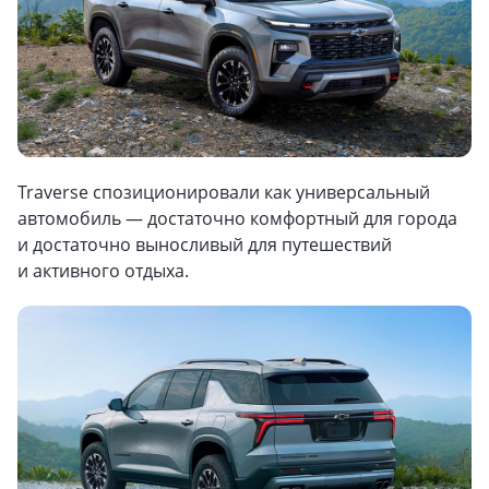
Traverse спозиционировали как универсальный
автомобиль — достаточно комфортный для города
и достаточно выносливый для путешествий
и активного отдыха.