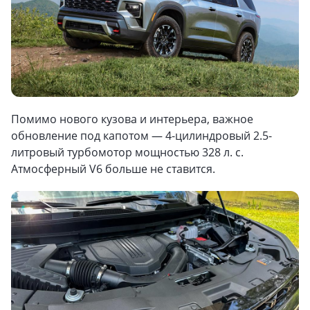
Помимо нового кузова и интерьера, важное
обновление под капотом — 4-цилиндровый 2.5-
литровый турбомотор мощностью 328 л. с.
Атмосферный V6 больше не ставится.