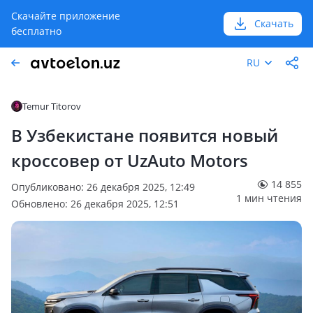
Скачайте приложение
Скачать
бесплатно
RU
Temur Titorov
В Узбекистане появится новый
кроссовер от UzAuto Motors
14 855
Опубликовано: 26 декабря 2025, 12:49
1 мин чтения
Обновлено: 26 декабря 2025, 12:51