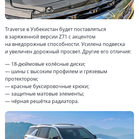
Traverse в Узбекистан будет поставляться
в заряженной версии Z71 с акцентом
на внедорожные способности. Усилена подвеска
и увеличен дорожный просвет. Другие его отличия:
— 18-дюймовые колёсные диски;
— шины с высоким профилем и грязевым
протектором;
— красные буксировочные крюки;
— защитные матовые элементы;
— чёрная решётка радиатора.