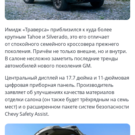
Имидж «Траверса» приблизился к куда более
крупным Tahoe и Silverado, это его отличает
от спокойного семейного кроссовера прежнего
поколения. Причём не только внешне, но и внутри.
В салоне несложно заметить последние тренды
автомобилей нового поколения GM.
Центральный дисплей на 17.7 дюйма и 11-дюймовая
цифровая приборная панель. Производитель
заявляет об улучшениях качества материалов
отделки салона (он также будет трёхрядным на семь
мест) и о расширенном пакете систем безопасности
Chevy Safety Assist.