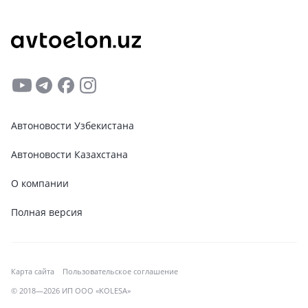
Автоновости Узбекистана
Автоновости Казахстана
О компании
Полная версия
Карта сайта
Пользовательское соглашение
© 2018—2026 ИП ООО «KOLESA»