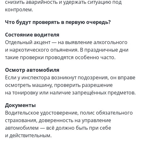
снизить аварийность и удержать ситуацию под
контролем.
Что будут проверять в первую очередь?
Состояние водителя
Отдельный акцент — на выявление алкогольного
и наркотического опьянения. В праздничные дни
такие проверки проводятся особенно часто.
Осмотр автомобиля
Если у инспектора возникнут подозрения, он вправе
осмотреть машину, проверить разрешение
на тонировку или наличие запрещённых предметов.
Документы
Водительское удостоверение, полис обязательного
страхования, доверенность на управление
автомобилем — всё должно быть при себе
и действительным.