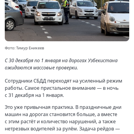
Фото: Тимур Еникеев
С 30 декабря по 1 января на дорогах Узбекистана
ожидаются массовые проверки.
Сотрудники СБДД переходят на усиленный режим
работы. Самое пристальное внимание — в ночь
с 31 декабря на 1 января.
Это уже привычная практика. В праздничные дни
машин на дорогах становится больше, а вместе
с этим растёт и количество нарушений, а также
нетрезвых водителей за рулём. Задача рейдов —