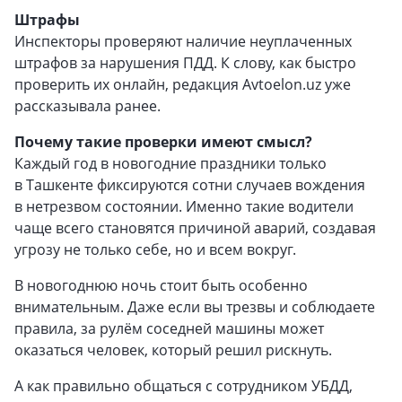
Штрафы
Инспекторы проверяют наличие неуплаченных
штрафов за нарушения ПДД. К слову, как быстро
проверить их онлайн, редакция Avtoelon.uz уже
рассказывала ранее.
Почему такие проверки имеют смысл?
Каждый год в новогодние праздники только
в Ташкенте фиксируются сотни случаев вождения
в нетрезвом состоянии. Именно такие водители
чаще всего становятся причиной аварий, создавая
угрозу не только себе, но и всем вокруг.
В новогоднюю ночь стоит быть особенно
внимательным. Даже если вы трезвы и соблюдаете
правила, за рулём соседней машины может
оказаться человек, который решил рискнуть.
А как правильно общаться с сотрудником УБДД,