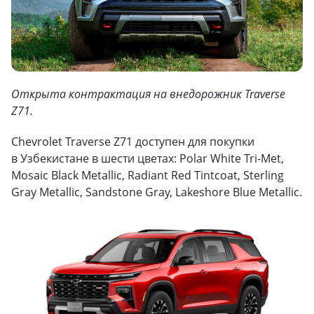
Открыта контрактация на внедорожник Traverse
Z71.
Chevrolet Traverse Z71 доступен для покупки
в Узбекистане в шести цветах: Polar White Tri-Met,
Mosaic Black Metallic, Radiant Red Tintcoat, Sterling
Gray Metallic, Sandstone Gray, Lakeshore Blue Metallic.