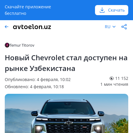
Скачайте приложение
Скачать
бесплатно
RU
Temur Titorov
Новый Chevrolet стал доступен на
рынке Узбекистана
11 152
Опубликовано: 4 февраля, 10:02
1 мин чтения
Обновлено: 4 февраля, 10:18