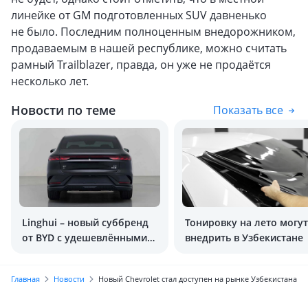
линейке от GM подготовленных SUV давненько
не было. Последним полноценным внедорожником,
продаваемым в нашей республике, можно считать
рамный Trailblazer, правда, он уже не продаётся
несколько лет.
Новости по теме
Показать все
Linghui – новый суббренд
Тонировку на лето могут
от BYD c удешевлёнными
внедрить в Узбекистане
моделями
Главная
Новости
Новый Chevrolet стал доступен на рынке Узбекистана