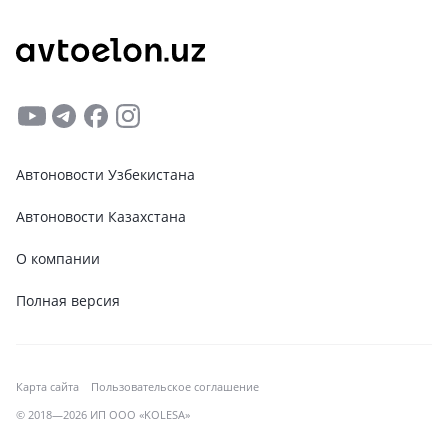
Автоновости Узбекистана
Автоновости Казахстана
О компании
Полная версия
Карта сайта
Пользовательское соглашение
© 2018—2026 ИП ООО «KOLESA»