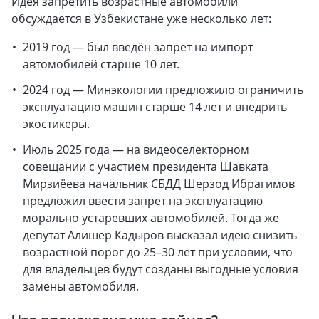
Идея запретить возрастные автомобили
обсуждается в Узбекистане уже несколько лет:
2019 год — был введён запрет на импорт
автомобилей старше 10 лет.
2024 год — Минэкологии предложило ограничить
эксплуатацию машин старше 14 лет и внедрить
экостикеры.
Июль 2025 года — на видеоселекторном
совещании с участием президента Шавката
Мирзиёева начальник СБДД Шерзод Ибрагимов
предложил ввести запрет на эксплуатацию
морально устаревших автомобилей. Тогда же
депутат Алишер Кадыров высказал идею снизить
возрастной порог до 25–30 лет при условии, что
для владельцев будут созданы выгодные условия
замены автомобиля.