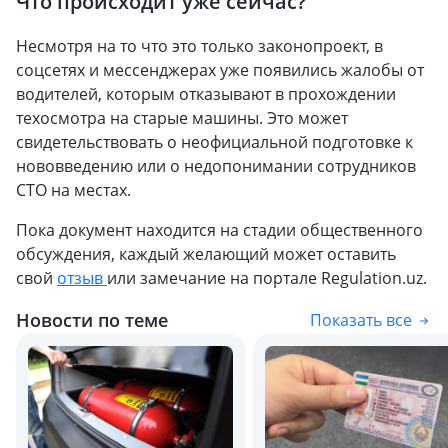
Что происходит уже сейчас?
Несмотря на то что это только законопроект, в
соцсетях и мессенджерах уже появились жалобы от
водителей, которым отказывают в прохождении
техосмотра на старые машины. Это может
свидетельствовать о неофициальной подготовке к
нововведению или о недопонимании сотрудников
СТО на местах.
Пока документ находится на стадии общественного
обсуждения, каждый желающий может оставить
свой
отзыв
или замечание на портале Regulation.uz.
Новости по теме
Показать все