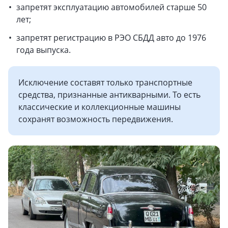
запретят эксплуатацию автомобилей старше 50
лет;
запретят регистрацию в РЭО СБДД авто до 1976
года выпуска.
Исключение составят только транспортные
средства, признанные антикварными. То есть
классические и коллекционные машины
сохранят возможность передвижения.