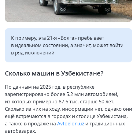
К примеру, эта 21-я «Волга» пребывает
в идеальном состоянии, а значит, может войти
в ряд исключений
Сколько машин в Узбекистане?
По данным на 2025 год, в республике
зарегистрировано более 5.2 млн автомобилей,
из которых примерно 87.6 тыс. старше 50 лет.
Сколько из них на ходу, информации нет, однако они
ещё встречаются в городах и столице Узбекистана,
а также в продаже на
Avtoelon.uz
и традиционных
автобазарах.