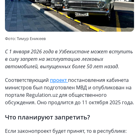
Фото: Тимур Еникеев
С 1 января 2026 года в Узбекистане может вступить
в силу запрет на эксплуатацию легковых
автомобилей, выпущенных более 50 лет назад.
Соответствующий
проект
постановления кабинета
министров был подготовлен МВД и опубликован на
портале Regulation.uz для общественного
обсуждения. Оно продлится до 11 октября 2025 года.
Что планируют запретить?
Если законопроект будет принят, то в республике: