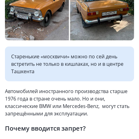
Старенькие «москвичи» можно по сей день
встретить не только в кишлаках, но и в центре
Ташкента
Автомобилей иностранного производства старше
1976 года в стране очень мало. Но и они,
классические BMW или Mercedes-Benz, могут стать
запрещёнными для эксплуатации.
Почему вводится запрет?