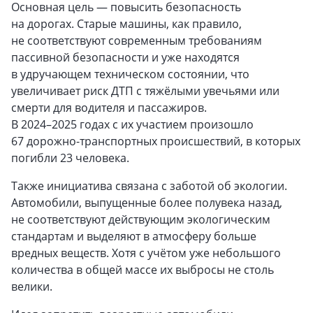
Основная цель — повысить безопасность
на дорогах. Старые машины, как правило,
не соответствуют современным требованиям
пассивной безопасности и уже находятся
в удручающем техническом состоянии, что
увеличивает риск ДТП с тяжёлыми увечьями или
смерти для водителя и пассажиров.
В 2024–2025 годах с их участием произошло
67 дорожно-транспортных происшествий, в которых
погибли 23 человека.
Также инициатива связана с заботой об экологии.
Автомобили, выпущенные более полувека назад,
не соответствуют действующим экологическим
стандартам и выделяют в атмосферу больше
вредных веществ. Хотя с учётом уже небольшого
количества в общей массе их выбросы не столь
велики.