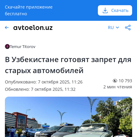
Скачайте приложение
Скачать
бесплатно
RU
Temur Titorov
В Узбекистане готовят запрет для
старых автомобилей
10 793
Опубликовано: 7 октября 2025, 11:26
2 мин чтения
Обновлено: 7 октября 2025, 11:32