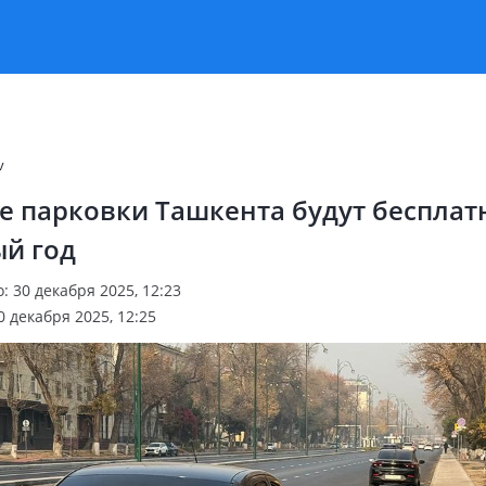
v
е парковки Ташкента будут беспла
ый год
 30 декабря 2025, 12:23
 декабря 2025, 12:25