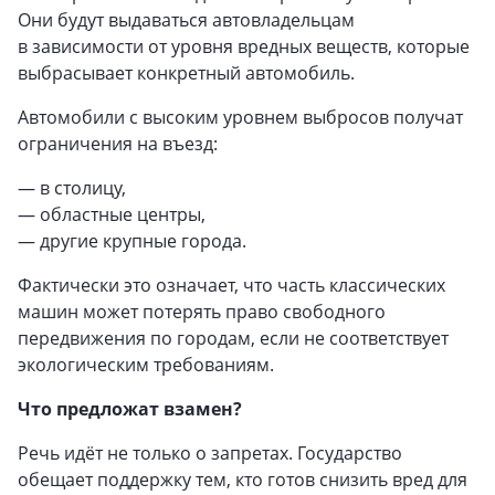
Они будут выдаваться автовладельцам
в зависимости от уровня вредных веществ, которые
выбрасывает конкретный автомобиль.
Автомобили с высоким уровнем выбросов получат
ограничения на въезд:
— в столицу,
— областные центры,
— другие крупные города.
Фактически это означает, что часть классических
машин может потерять право свободного
передвижения по городам, если не соответствует
экологическим требованиям.
Что предложат взамен?
Речь идёт не только о запретах. Государство
обещает поддержку тем, кто готов снизить вред для