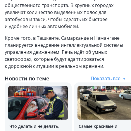
общественного транспорта. В крупных городах
увеличат количество выделенных полос для
автобусов и такси, чтобы сделать их быстрее
и удобнее личных автомобилей.
Кроме того, в Ташкенте, Самарканде и Намангане
планируется внедрение интеллектуальной системы
управления движением. Речь идёт об умных
светофорах, которые будут адаптироваться
к дорожной ситуации в реальном времени.
Новости по теме
Показать все
Что делать и не делать,
Самые красивые и