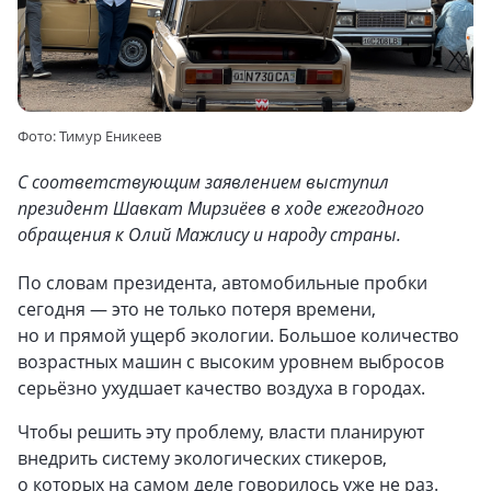
Фото: Тимур Еникеев
С соответствующим заявлением выступил
президент Шавкат Мирзиёев в ходе ежегодного
обращения к Олий Мажлису и народу страны.
По словам президента, автомобильные пробки
сегодня — это не только потеря времени,
но и прямой ущерб экологии. Большое количество
возрастных машин с высоким уровнем выбросов
серьёзно ухудшает качество воздуха в городах.
Чтобы решить эту проблему, власти планируют
внедрить систему экологических стикеров,
о которых на самом деле говорилось уже не раз.