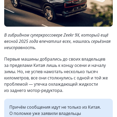
В гибридном суперкроссовере Zeekr 9X, который ещё
весной 2025 года впечатлил всех, нашлась серьёзная
неисправность.
Первые машины добрались до своих владельцев
за пределами Китая лишь к концу осени и началу
зимы. Но, не успев намотать несколько тысяч
километров, все они столкнулись с одной и той же
проблемой — утечка охлаждающей жидкости
из заднего мотор-редуктора.
Причём сообщения идут не только из Китая.
О поломке уже заявили владельцы