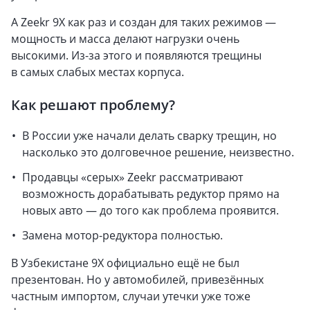
А Zeekr 9X как раз и создан для таких режимов —
мощность и масса делают нагрузки очень
высокими. Из-за этого и появляются трещины
в самых слабых местах корпуса.
Как решают проблему?
В России уже начали делать сварку трещин, но
насколько это долговечное решение, неизвестно.
Продавцы «серых» Zeekr рассматривают
возможность дорабатывать редуктор прямо на
новых авто — до того как проблема проявится.
Замена мотор-редуктора полностью.
В Узбекистане 9X официально ещё не был
презентован. Но у автомобилей, привезённых
частным импортом, случаи утечки уже тоже