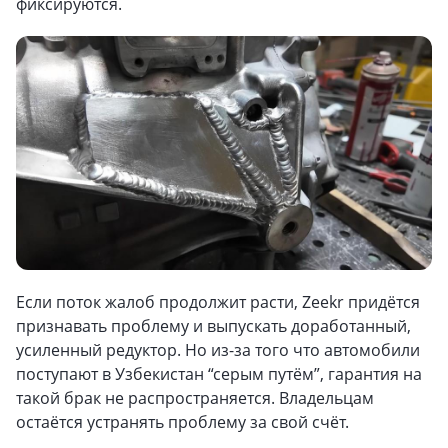
фиксируются.
Если поток жалоб продолжит расти, Zeekr придётся
признавать проблему и выпускать доработанный,
усиленный редуктор. Но из-за того что автомобили
поступают в Узбекистан “серым путём”, гарантия на
такой брак не распространяется. Владельцам
остаётся устранять проблему за свой счёт.