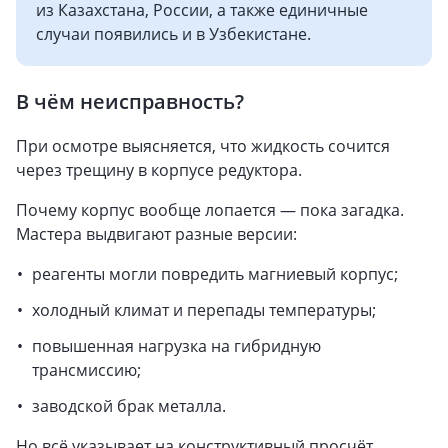
из Казахстана, России, а также единичные
случаи появились и в Узбекистане.
В чём неисправность?
При осмотре выясняется, что жидкость сочится
через трещину в корпусе редуктора.
Почему корпус вообще лопается — пока загадка.
Мастера выдвигают разные версии:
реагенты могли повредить магниевый корпус;
холодный климат и перепады температуры;
повышенная нагрузка на гибридную
трансмиссию;
заводской брак металла.
Но всё указывает на конструктивный просчёт