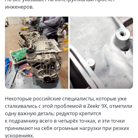
инженеров.
Некоторые российские специалисты, которые уже
сталкивались с этой проблемой в Zeekr 9X, отметили
одну важную деталь: редуктор крепится
к подрамнику всего в четырёх точках, и эти точки
принимают на себя огромные нагрузки при резких
ускорениях.