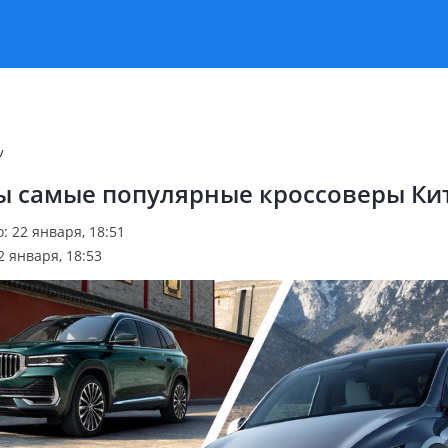
v
ы самые популярные кроссоверы Ки
 22 января, 18:51
 января, 18:53