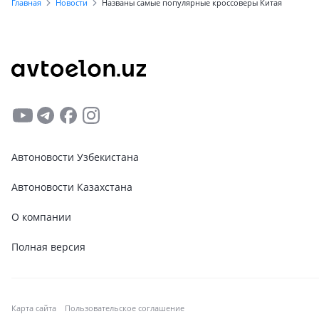
Главная
Новости
Названы самые популярные кроссоверы Китая
Автоновости Узбекистана
Автоновости Казахстана
О компании
Полная версия
Карта сайта
Пользовательское соглашение