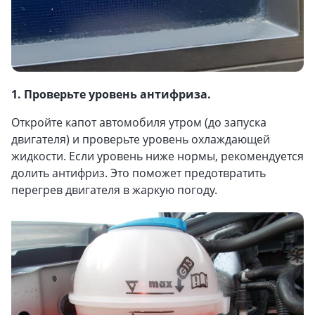
1. Проверьте уровень антифриза.
Откройте капот автомобиля утром (до запуска
двигателя) и проверьте уровень охлаждающей
жидкости. Если уровень ниже нормы, рекомендуется
долить антифриз. Это поможет предотвратить
перегрев двигателя в жаркую погоду.