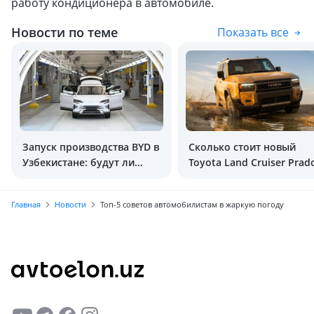
работу кондиционера в автомобиле.
Новости по теме
Показать все
Запуск производства BYD в
Сколько стоит новый
Узбекистане: будут ли
Toyota Land Cruiser Prad
машины дешевле?
(250) в Узбекистане?
Главная
Новости
Топ-5 советов автомобилистам в жаркую погоду