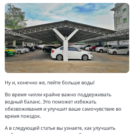
Ну и, конечно же, пейте больше воды!
Во время чилли крайне важно поддерживать
водный баланс. Это поможет избежать
обезвоживания и улучшит ваше самочувствие во
время поездок.
А в следующей статье вы узнаете, как улучшить