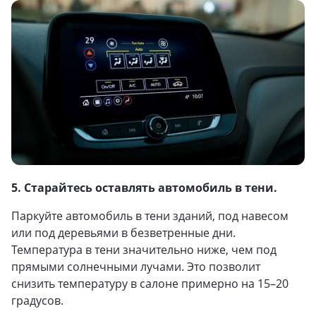
5. Старайтесь оставлять автомобиль в тени.
Паркуйте автомобиль в тени зданий, под навесом
или под деревьями в безветренные дни.
Температура в тени значительно ниже, чем под
прямыми солнечными лучами. Это позволит
снизить температуру в салоне примерно на 15–20
градусов.