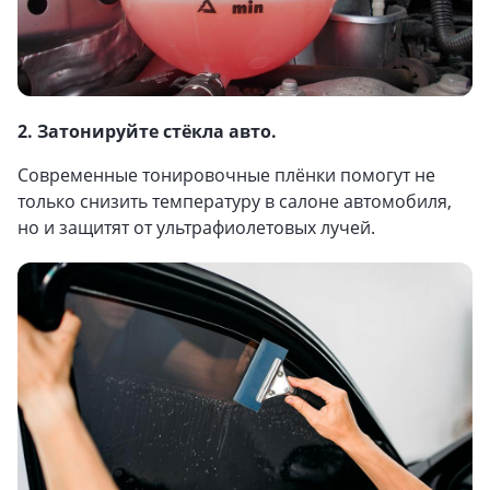
2. Затонируйте стёкла авто.
Современные тонировочные плёнки помогут не
только снизить температуру в салоне автомобиля,
но и защитят от ультрафиолетовых лучей.