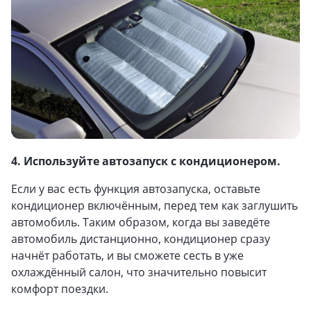
4. Используйте автозапуск с кондиционером.
Если у вас есть функция автозапуска, оставьте
кондиционер включённым, перед тем как заглушить
автомобиль. Таким образом, когда вы заведёте
автомобиль дистанционно, кондиционер сразу
начнёт работать, и вы сможете сесть в уже
охлаждённый салон, что значительно повысит
комфорт поездки.