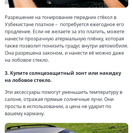
Разрешение на тонирование передних стёкол в
Узбекистане платное – потребуется ежегодное его
продление. Если не желаете за это платить, можете
нанести прозрачную атермальную плёнку, которая
также позволит понизить градус внутри автомобиля.
Она разрешена законом, и нанести её можно даже
на лобовое стекло.
3. Купите солнцезащитный зонт или накидку
на лобовое стекло.
Эти аксессуары помогут уменьшить температуру в
салоне, отражая прямые солнечные лучи. Они
просты в использовании, а цена не ударит по
вашему карману.