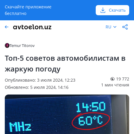
Скачайте приложение
Скачать
бесплатно
RU
Temur Titorov
Топ-5 советов автомобилистам в
жаркую погоду
19 772
Опубликовано: 3 июля 2024, 12:23
1 мин чтения
Обновлено: 5 июля 2024, 14:16