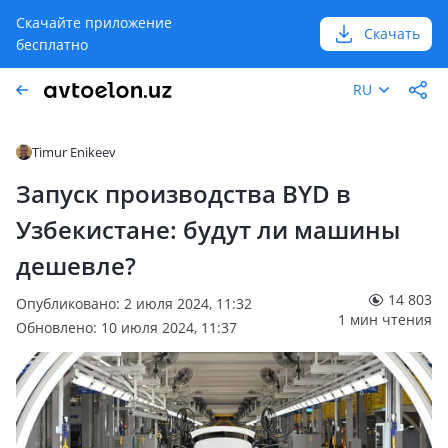
Скачайте приложение
Скачать
бесплатно
RU
Timur Enikeev
Запуск производства BYD в
Узбекистане: будут ли машины
дешевле?
14 803
Опубликовано: 2 июля 2024, 11:32
1 мин чтения
Обновлено: 10 июля 2024, 11:37