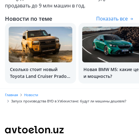
продавать до 9 млн машин в год.
Новости по теме
Показать все
Сколько стоит новый
Новая BMW M5: какие це
Toyota Land Cruiser Prado
и мощность?
(250) в Узбекистане?
Главная
Новости
Запуск производства BYD в Узбекистане: будут ли машины дешевле?