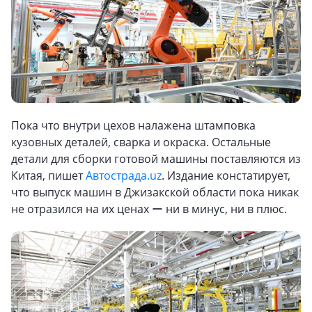
Пока что внутри цехов налажена штамповка
кузовных деталей, сварка и окраска. Остальные
детали для сборки готовой машины поставляются из
Китая, пишет
Автострада.uz
. Издание констатирует,
что выпуск машин в Джизакской области пока никак
не отразился на их ценах ー ни в минус, ни в плюс.