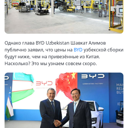
Однако глава BYD Uzbekistan Шавкат Алимов
публично заявил, что цены на
BYD
узбекской сборки
будут ниже, чем на привезённые из Китая.
Насколько? Это мы узнаем совсем скоро.