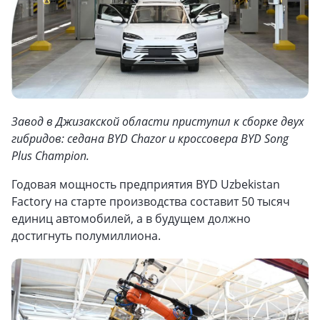
Завод в Джизакской области приступил к сборке двух
гибридов: седана BYD Chazor и кроссовера BYD Song
Plus Champion.
Годовая мощность предприятия BYD Uzbekistan
Factory на старте производства составит 50 тысяч
единиц автомобилей, а в будущем должно
достигнуть полумиллиона.