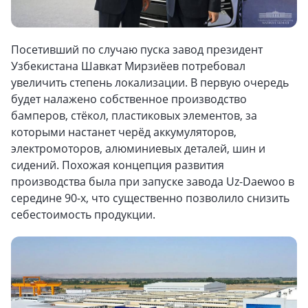
Посетивший по случаю пуска завод президент
Узбекистана Шавкат Мирзиёев потребовал
увеличить степень локализации. В первую очередь
будет налажено собственное производство
бамперов, стёкол, пластиковых элементов, за
которыми настанет черёд аккумуляторов,
электромоторов, алюминиевых деталей, шин и
сидений. Похожая концепция развития
производства была при запуске завода Uz-Daewoo в
середине 90-х, что существенно позволило снизить
себестоимость продукции.