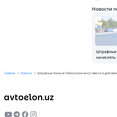
Новости п
Штрафные 
начислять 
сотрудник
Главная
Новости
Штрафные баллы в Узбекистане могут ввести в действие 