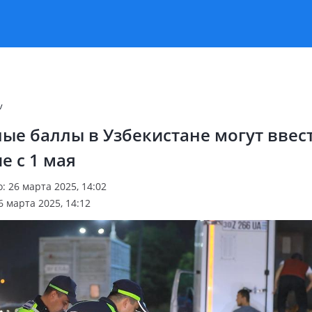
v
е баллы в Узбекистане могут ввес
е с 1 мая
 26 марта 2025, 14:02
 марта 2025, 14:12