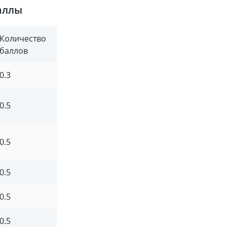
аллы
Количество
баллов
0.3
0.5
0.5
0.5
0.5
0.5