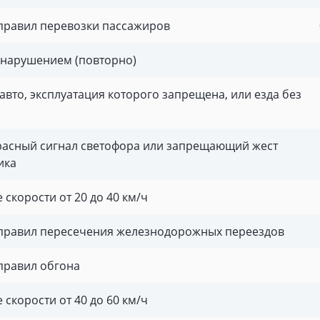
правил перевозки пассажиров
 нарушением (повторно)
авто, эксплуатация которого запрещена, или езда без
расный сигнал светофора или запрещающий жест
ика
скорости от 20 до 40 км/ч
правил пересечения железнодорожных переездов
правил обгона
скорости от 40 до 60 км/ч