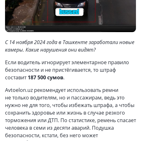
С 14 ноября 2024 года в Ташкенте заработали новые
камеры. Какие нарушения они видят?
Если водитель игнорирует элементарное правило
безопасности и не пристёгивается, то штраф
составит
187 500 сумов
.
Avtoelon.uz рекомендует использовать ремни
не только водителям, но и пассажирам, ведь это
нужно не для того, чтобы избежать штрафа, а чтобы
сохранить здоровье или жизнь в случае резкого
торможения или ДТП. По статистике, ремень спасает
человека в семи из десяти аварий. Подушка
безопасности, кстати, без него может