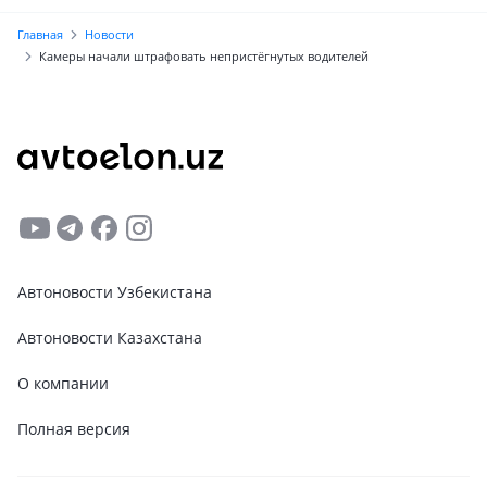
Главная
Новости
Камеры начали штрафовать непристёгнутых водителей
Автоновости Узбекистана
Автоновости Казахстана
О компании
Полная версия