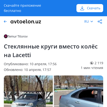
Скачайте приложение
Скачать
бесплатно
RU
Temur Titorov
Стеклянные круги вместо колёс
на Lacetti
2 119
Опубликовано: 10 апреля, 17:56
1 мин чтения
Обновлено: 10 апреля, 17:57