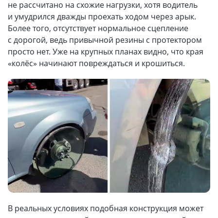
не рассчитано на схожие нагрузки, хотя водитель
и умудрился дважды проехать ходом через арык.
Более того, отсутствует нормальное сцепление
с дорогой, ведь привычной резины с протектором
просто нет. Уже на крупных планах видно, что края
«колёс» начинают повреждаться и крошиться.
В реальных условиях подобная конструкция может