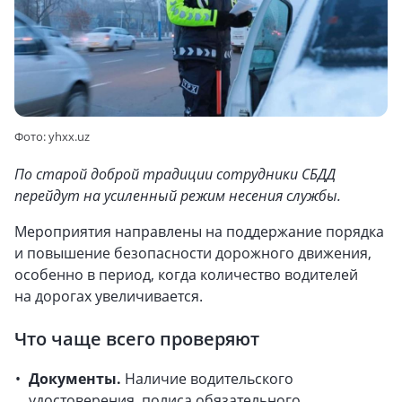
Фото: yhxx.uz
По старой доброй традиции сотрудники СБДД
перейдут на усиленный режим несения службы.
Мероприятия направлены на поддержание порядка
и повышение безопасности дорожного движения,
особенно в период, когда количество водителей
на дорогах увеличивается.
Что чаще всего проверяют
Документы.
Наличие водительского
удостоверения, полиса обязательного