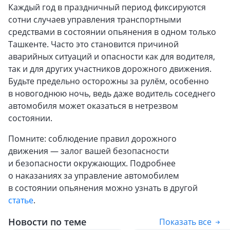
Каждый год в праздничный период фиксируются
сотни случаев управления транспортными
средствами в состоянии опьянения в одном только
Ташкенте. Часто это становится причиной
аварийных ситуаций и опасности как для водителя,
так и для других участников дорожного движения.
Будьте предельно осторожны за рулём, особенно
в новогоднюю ночь, ведь даже водитель соседнего
автомобиля может оказаться в нетрезвом
состоянии.
Помните: соблюдение правил дорожного
движения — залог вашей безопасности
и безопасности окружающих. Подробнее
о наказаниях за управление автомобилем
в состоянии опьянения можно узнать в другой
статье
.
Новости по теме
Показать все