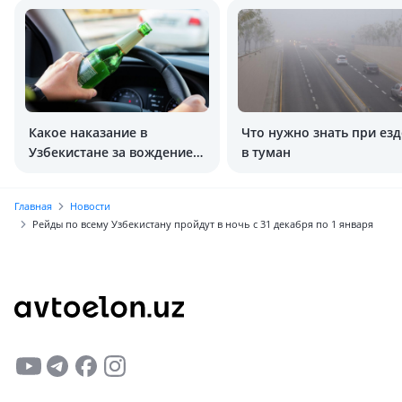
Какое наказание в
Что нужно знать при езд
Узбекистане за вождение в
в туман
нетрезвом состоянии?
Главная
Новости
Рейды по всему Узбекистану пройдут в ночь с 31 декабря по 1 января