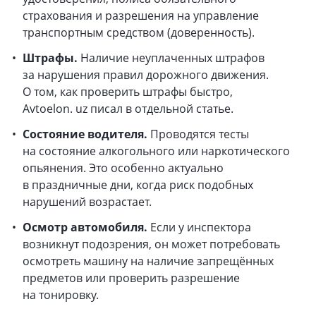
страхования и разрешения на управление
транспортным средством (доверенность).
Штрафы.
Наличие неуплаченных штрафов
за нарушения правил дорожного движения.
О том, как проверить штрафы быстро,
Avtoelon. uz писал в отдельной статье.
Состояние водителя.
Проводятся тесты
на состояние алкогольного или наркотического
опьянения. Это особенно актуально
в праздничные дни, когда риск подобных
нарушений возрастает.
Осмотр автомобиля.
Если у инспектора
возникнут подозрения, он может потребовать
осмотреть машину на наличие запрещённых
предметов или проверить разрешение
на тонировку.