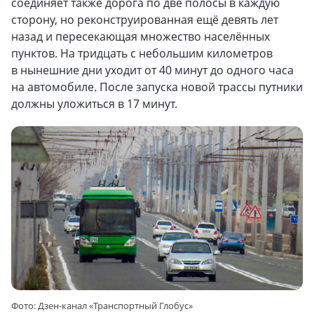
соединяет также дорога по две полосы в каждую
сторону, но реконструированная ещё девять лет
назад и пересекающая множество населённых
пунктов. На тридцать с небольшим километров
в нынешние дни уходит от 40 минут до одного часа
на автомобиле. После запуска новой трассы путники
должны уложиться в 17 минут.
Фото: Дзен-канал «Транспортный Глобус»