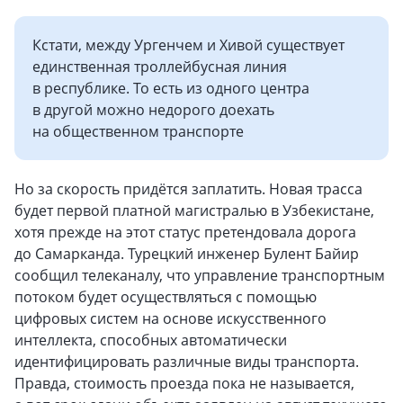
Кстати, между Ургенчем и Хивой существует
единственная троллейбусная линия
в республике. То есть из одного центра
в другой можно недорого доехать
на общественном транспорте
Но за скорость придётся заплатить. Новая трасса
будет первой платной магистралью в Узбекистане,
хотя прежде на этот статус претендовала дорога
до Самарканда. Турецкий инженер Булент Байир
сообщил телеканалу, что управление транспортным
потоком будет осуществляться с помощью
цифровых систем на основе искусственного
интеллекта, способных автоматически
идентифицировать различные виды транспорта.
Правда, стоимость проезда пока не называется,