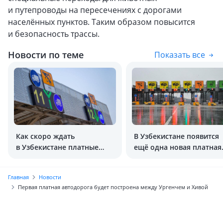
и путепроводы на пересечениях с дорогами
населённых пунктов. Таким образом повысится
и безопасность трассы.
Новости по теме
Показать все
Как скоро ждать
В Узбекистане появится
в Узбекистане платные
ещё одна новая платная
дороги?
дорога
Главная
Новости
Первая платная автодорога будет построена между Ургенчем и Хивой