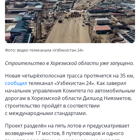
Фото: видео телеканала «Узбекистан 24»
Строительство в Хорезмской области уже запущено.
Новая четырёхполосная трасса протянется на 35 км,
сообщил
телеканал «Узбекистан 24». Как заверил
начальник управления Комитета по автомобильным
дорогам в Хорезмской области Дилшод Ниязметов,
строительство пройдёт в соответствии
с международными стандартами.
Проект разделён на пять лотов и предусматривает
возведение 17 мостов, 8 путепроводов и одного