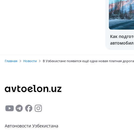
Как подгот
автомобил
Главная
Новости
В Узбекистане появится ещё одна новая платная дорога
Автоновости Узбекистана