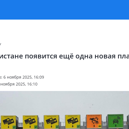
v
истане появится ещё одна новая пл
 6 ноября 2025, 16:09
ноября 2025, 16:10