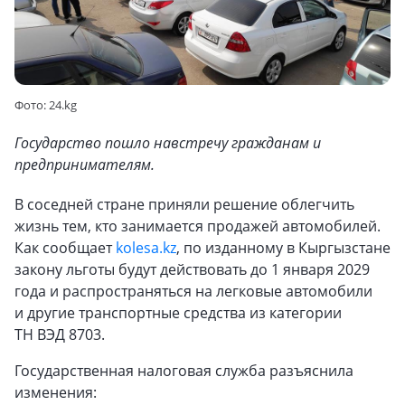
Фото: 24.kg
Государство пошло навстречу гражданам и
предпринимателям.
В соседней стране приняли решение облегчить
жизнь тем, кто занимается продажей автомобилей.
Как сообщает
kolesa.kz
, по изданному в Кыргызстане
закону льготы будут действовать до 1 января 2029
года и распространяться на легковые автомобили
и другие транспортные средства из категории
ТН ВЭД 8703.
Государственная налоговая служба разъяснила
изменения: