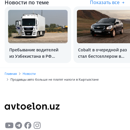
Новости по теме
Показать все
Пребывание водителей
Cobalt в очередной раз
из Узбекистана в РФ
стал бестселлером в
увеличат до 180 дней
Казахстане
Главная
Новости
Продавцы авто больше не платят налоги в Кыргызстане