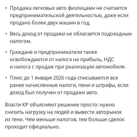
Продажа легковых авто физлицами не считается
предпринимательской деятельностью, даже если
продано более двух машин в год.
Весь доход от продажи не облагается подоходным
налогом.
Граждане и предприниматели также
освобождаются от налога на прибыль, НДС
и налога с продаж при реализации автомобиля.
Плюс до 1 января 2026 года списываются все
ранее начисленные налоги, пени и штрафы, если
доход был получен от продажи авто.
Власти КР объясняют решение просто: нужно
снизить нагрузку на людей и вывести авторынок
из тени. Чем меньше налогов, тем больше сделок
проходит официально.