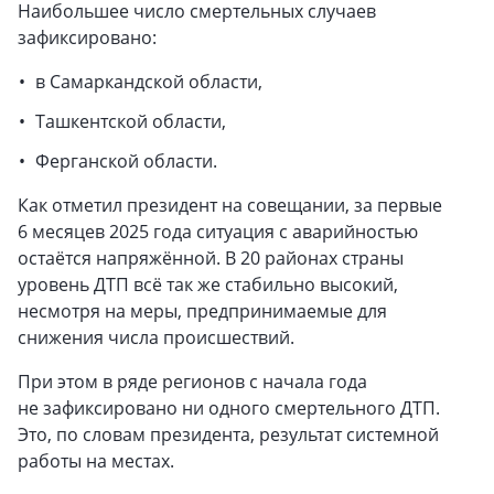
Наибольшее число смертельных случаев
зафиксировано:
в Самаркандской области,
Ташкентской области,
Ферганской области.
Как отметил президент на совещании, за первые
6 месяцев 2025 года ситуация с аварийностью
остаётся напряжённой. В 20 районах страны
уровень ДТП всё так же стабильно высокий,
несмотря на меры, предпринимаемые для
снижения числа происшествий.
При этом в ряде регионов с начала года
не зафиксировано ни одного смертельного ДТП.
Это, по словам президента, результат системной
работы на местах.