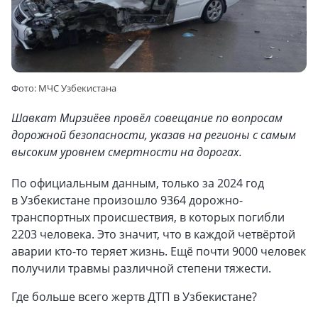
Фото: МЧС Узбекистана
Шавкат Мирзиёев провёл совещание по вопросам
дорожной безопасности, указав на регионы с самым
высоким уровнем смертности на дорогах.
По официальным данным, только за 2024 год
в Узбекистане произошло 9364 дорожно-
транспортных происшествия, в которых погибли
2203 человека. Это значит, что в каждой четвёртой
аварии кто-то теряет жизнь. Ещё почти 9000 человек
получили травмы различной степени тяжести.
Где больше всего жертв ДТП в Узбекистане?