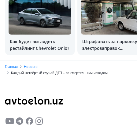
Как будет выглядеть
Штрафовать за парковку
рестайлинг Chevrolet Onix?
электрозаправок
предложили в Ташкенте
Главная
Новости
Каждый четвёртый случай ДТП – со смертельным исходом