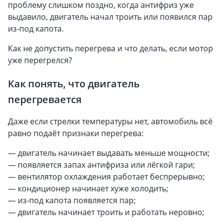
проблему слишком поздно, когда антифриз уже
выдавило, двигатель начал троить или появился пар
из-под капота.
Как не допустить перегрева и что делать, если мотор
уже перегрелся?
Как понять, что двигатель
перегревается
Даже если стрелки температуры нет, автомобиль всё
равно подаёт признаки перегрева:
— двигатель начинает выдавать меньше мощности;
— появляется запах антифриза или лёгкой гари;
— вентилятор охлаждения работает беспрерывно;
— кондиционер начинает хуже холодить;
— из-под капота появляется пар;
— двигатель начинает троить и работать неровно;