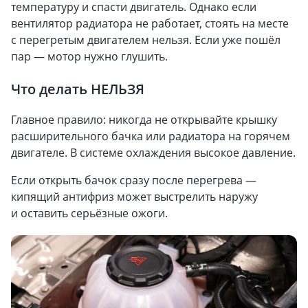
температуру и спасти двигатель. Однако если
вентилятор радиатора не работает, стоять на месте
с перегретым двигателем нельзя. Если уже пошёл
пар — мотор нужно глушить.
Что делать НЕЛЬЗЯ
Главное правило: никогда не открывайте крышку
расширительного бачка или радиатора на горячем
двигателе. В системе охлаждения высокое давление.
Если открыть бачок сразу после перегрева —
кипящий антифриз может выстрелить наружу
и оставить серьёзные ожоги.