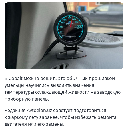
В Cobalt можно решить это обычный прошивкой —
умельцы научились выводить значения
температуры охлаждающей жидкости на заводскую
приборную панель.
Редакция Avtoelon.uz советует подготовиться
к жаркому лету заранее, чтобы избежать ремонта
двигателя или его замены.