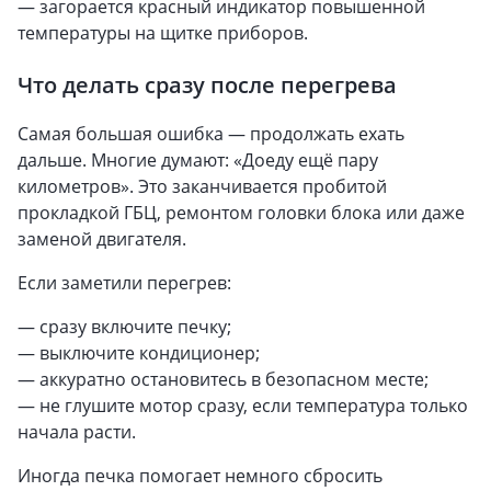
— загорается красный индикатор повышенной
температуры на щитке приборов.
Что делать сразу после перегрева
Самая большая ошибка — продолжать ехать
дальше. Многие думают: «Доеду ещё пару
километров». Это заканчивается пробитой
прокладкой ГБЦ, ремонтом головки блока или даже
заменой двигателя.
Если заметили перегрев:
— сразу включите печку;
— выключите кондиционер;
— аккуратно остановитесь в безопасном месте;
— не глушите мотор сразу, если температура только
начала расти.
Иногда печка помогает немного сбросить