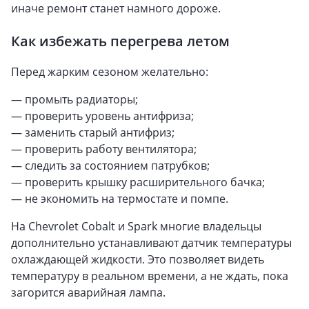
иначе ремонт станет намного дороже.
Как избежать перегрева летом
Перед жарким сезоном желательно:
— промыть радиаторы;
— проверить уровень антифриза;
— заменить старый антифриз;
— проверить работу вентилятора;
— следить за состоянием патрубков;
— проверить крышку расширительного бачка;
— не экономить на термостате и помпе.
На Chevrolet Cobalt и Spark многие владельцы
дополнительно устанавливают датчик температуры
охлаждающей жидкости. Это позволяет видеть
температуру в реальном времени, а не ждать, пока
загорится аварийная лампа.