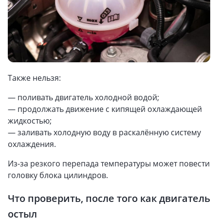
Также нельзя:
— поливать двигатель холодной водой;
— продолжать движение с кипящей охлаждающей
жидкостью;
— заливать холодную воду в раскалённую систему
охлаждения.
Из-за резкого перепада температуры может повести
головку блока цилиндров.
Что проверить, после того как двигатель
остыл