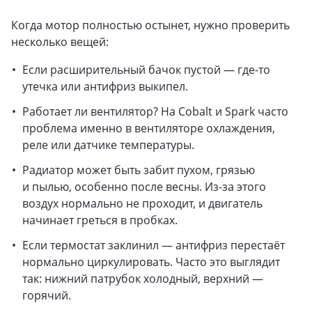
Когда мотор полностью остынет, нужно проверить
несколько вещей:
Если расширительный бачок пустой — где-то
утечка или антифриз выкипел.
Работает ли вентилятор? На Cobalt и Spark часто
проблема именно в вентиляторе охлаждения,
реле или датчике температуры.
Радиатор может быть забит пухом, грязью
и пылью, особенно после весны. Из-за этого
воздух нормально не проходит, и двигатель
начинает греться в пробках.
Если термостат заклинил — антифриз перестаёт
нормально циркулировать. Часто это выглядит
так: нижний патрубок холодный, верхний —
горячий.