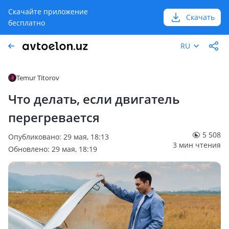
Скачайте приложение
Скачать
бесплатно
RU
Temur Titorov
Что делать, если двигатель
перегревается
5 508
Опубликовано: 29 мая, 18:13
3 мин чтения
Обновлено: 29 мая, 18:19