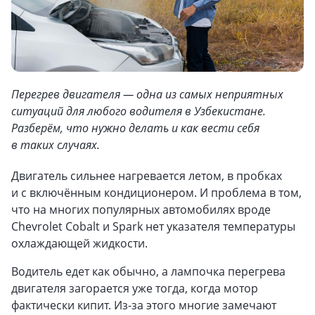
Перегрев двигателя — одна из самых неприятных
ситуаций для любого водителя в Узбекистане.
Разберём, что нужно делать и как вести себя
в таких случаях.
Двигатель сильнее нагревается летом, в пробках
и с включённым кондиционером. И проблема в том,
что на многих популярных автомобилях вроде
Chevrolet Cobalt и Spark нет указателя температуры
охлаждающей жидкости.
Водитель едет как обычно, а лампочка перегрева
двигателя загорается уже тогда, когда мотор
фактически кипит. Из-за этого многие замечают