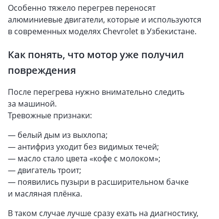
Особенно тяжело перегрев переносят
алюминиевые двигатели, которые и используются
в современных моделях Chevrolet в Узбекистане.
Как понять, что мотор уже получил
повреждения
После перегрева нужно внимательно следить
за машиной.
Тревожные признаки:
— белый дым из выхлопа;
— антифриз уходит без видимых течей;
— масло стало цвета «кофе с молоком»;
— двигатель троит;
— появились пузыри в расширительном бачке
и масляная плёнка.
В таком случае лучше сразу ехать на диагностику,