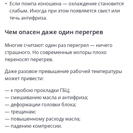
Если помпа изношена — охлаждение становится
слабым. Иногда при этом появляется свист или
течь антифриза.
Чем опасен даже один перегрев
Многие считают: один раз перегрел — ничего
страшного. Но современные моторы плохо
переносят перегрев.
Даже разовое превышение рабочей температуры
может привести:
— к пробою прокладки ГБЦ;
— смешиванию масла и антифриза;
— деформации головки блока;
— трещинам;
— повышенному расходу масла;
— падению компрессии.