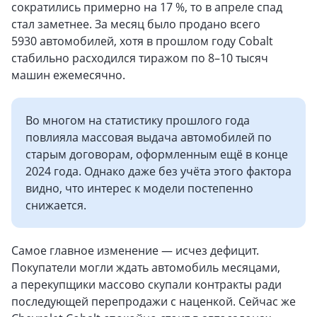
сократились примерно на 17 %, то в апреле спад
стал заметнее. За месяц было продано всего
5930 автомобилей, хотя в прошлом году Cobalt
стабильно расходился тиражом по 8–10 тысяч
машин ежемесячно.
Во многом на статистику прошлого года
повлияла массовая выдача автомобилей по
старым договорам, оформленным ещё в конце
2024 года. Однако даже без учёта этого фактора
видно, что интерес к модели постепенно
снижается.
Самое главное изменение — исчез дефицит.
Покупатели могли ждать автомобиль месяцами,
а перекупщики массово скупали контракты ради
последующей перепродажи с наценкой. Сейчас же