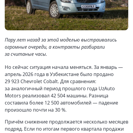
Пару лет назад за этой моделью выстраивались
огромные очереди, а контракты разбирали
за считаные часы.
Но сейчас ситуация начала меняться. За январь —
апрель 2026 года в Узбекистане было продано
29 923 Chevrolet Cobalt. Для сравнения:
за аналогичный период прошлого года UzAuto
Motors реализовал 42 504 машины. Разница
составила более 12 500 автомобилей — падение
произошло почти на 30 %.
Причём снижение продолжается несколько месяцев
подряд. Если по итогам первого квартала продажи