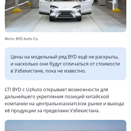
Фото: BYD Auto Co.
Цены на модельный ряд BYD ещё не раскрыты,
и насколько они будут отличаться от стоимости
в Узбекистане, пока не известно.
СП BYD с UzAuto открывает возможности для
дальнейшего укрепления позиций китайской
компании на центральноазиатском рынке и выхода
её продукции за пределами Узбекистана.