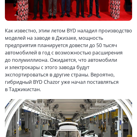
Как известно, этим летом BYD наладил производство
моделей на заводе в Джизаке, мощность
предприятия планируется довести до 50 тысяч
автомобилей в год с возможностью расширения
до полумиллиона. Ожидается, что автомобили
и электрокары с этого завода будут
экспортироваться в другие страны. Вероятно,
гибридный BYD Chazor уже начал поставляться
в Таджикистан.