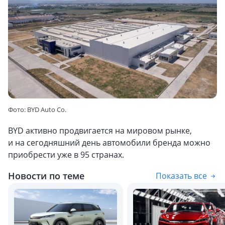
Фото: BYD Auto Co.
BYD активно продвигается на мировом рынке,
и на сегодняшний день автомобили бренда можно
приобрести уже в 95 странах.
Новости по теме
Показать все