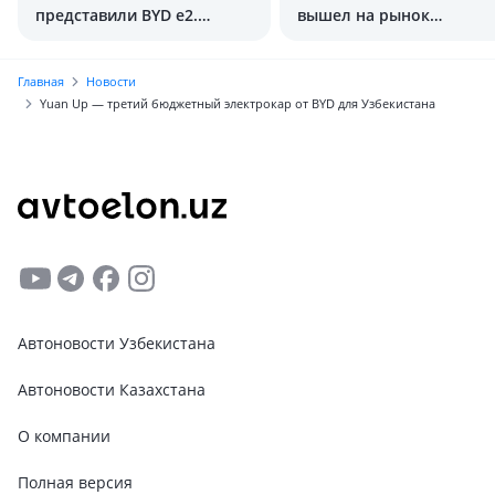
представили BYD e2.
вышел на рынок
Сколько стоит?
Узбекистана. Сколько
стоит?
Главная
Новости
Yuan Up — третий бюджетный электрокар от BYD для Узбекистана
Автоновости Узбекистана
Автоновости Казахстана
О компании
Полная версия