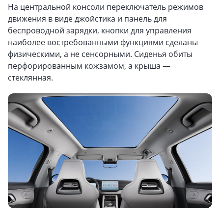
На центральной консоли переключатель режимов
движения в виде джойстика и панель для
беспроводной зарядки, кнопки для управления
наиболее востребованными функциями сделаны
физическими, а не сенсорными. Сиденья обиты
перфорированным кожзамом, а крыша —
стеклянная.