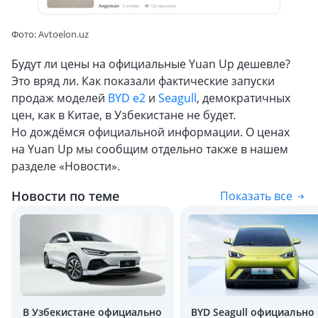
Фото: Avtoelon.uz
Будут ли цены на официальные Yuan Up дешевле?
Это вряд ли. Как показали фактические запуски
продаж моделей
BYD e2
и
Seagull
, демократичных
цен, как в Китае, в Узбекистане не будет.
Но дождёмся официальной информации. О ценах
на Yuan Up мы сообщим отдельно также в нашем
разделе «Новости».
Новости по теме
Показать все
В Узбекистане официально
BYD Seagull официально