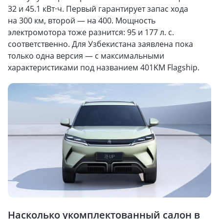
32 и 45.1 кВт⋅ч. Первый гарантирует запас хода
на 300 км, второй — на 400. Мощность
электромотора тоже разнится: 95 и 177 л. с.
соответственно. Для Узбекистана заявлена пока
только одна версия — с максимальными
характеристиками под названием 401KM Flagship.
Насколько укомплектованный салон в