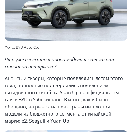
Фото: BYD Auto Co.
Что уже известно о новой модели и сколько она
стоит на авторынке?
Анонсы и тизеры, которые появлялись летом этого
года, полностью подтвердились появлением
пятидверного хетчбэка Yuan Up на официальном
сайте BYD в Узбекистане. В итоге, как и было
обещано, на рынок нашей страны вышло три
модели из бюджетного сегмента от китайской
марки: e2, Seagull и Yuan Up.