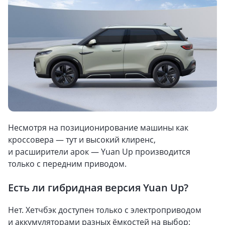
Несмотря на позиционирование машины как
кроссовера — тут и высокий клиренс,
и расширители арок — Yuan Up производится
только с передним приводом.
Есть ли гибридная версия Yuan Up?
Нет. Хетчбэк доступен только с электроприводом
и аккумуляторами разных ёмкостей на выбор: