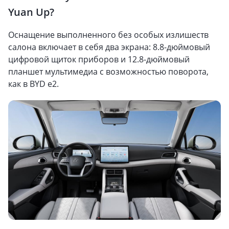
Yuan Up?
Оснащение выполненного без особых излишеств
салона включает в себя два экрана: 8.8-дюймовый
цифровой щиток приборов и 12.8-дюймовый
планшет мультимедиа с возможностью поворота,
как в BYD e2.