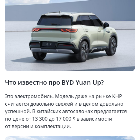
Что известно про BYD Yuan Up?
Это электромобиль. Модель даже на рынке КНР
считается довольно свежей и в целом довольно
успешной. В китайских автосалонах предлагается
по цене от 13 300 до 17 000 $ в зависимости
от версии и комплектации.