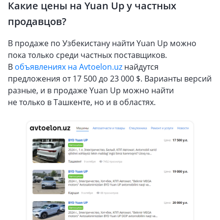
Какие цены на Yuan Up у частных
продавцов?
В продаже по Узбекистану найти Yuan Up можно
пока только среди частных поставщиков.
В
объявлениях на Avtoelon.uz
найдутся
предложения от 17 500 до 23 000 $. Варианты версий
разные, и в продаже Yuan Up можно найти
не только в Ташкенте, но и в областях.