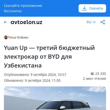
Скачайте приложение
Скачать
бесплатно
RU
Timur Enikeev
Yuan Up — третий бюджетный
электрокар от BYD для
Узбекистана
23 335
Опубликовано: 9 октября 2024, 10:57
2 мин чтения
Обновлено: 9 октября 2024, 11:05