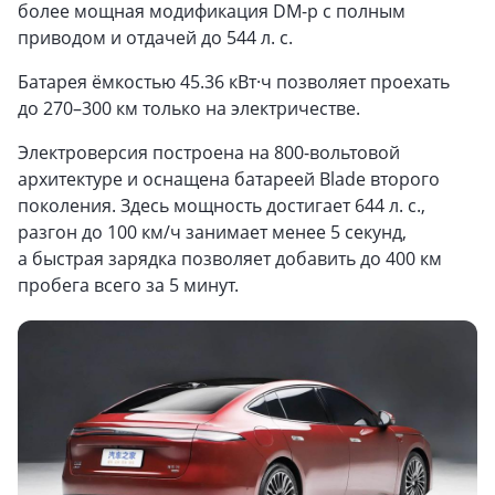
более мощная модификация DM-p с полным
приводом и отдачей до 544 л. с.
Батарея ёмкостью 45.36 кВт·ч позволяет проехать
до 270–300 км только на электричестве.
Электроверсия построена на 800-вольтовой
архитектуре и оснащена батареей Blade второго
поколения. Здесь мощность достигает 644 л. с.,
разгон до 100 км/ч занимает менее 5 секунд,
а быстрая зарядка позволяет добавить до 400 км
пробега всего за 5 минут.