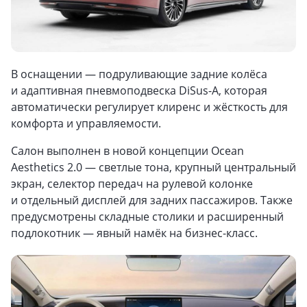
В оснащении — подруливающие задние колёса
и адаптивная пневмоподвеска DiSus-A, которая
автоматически регулирует клиренс и жёсткость для
комфорта и управляемости.
Салон выполнен в новой концепции Ocean
Aesthetics 2.0 — светлые тона, крупный центральный
экран, селектор передач на рулевой колонке
и отдельный дисплей для задних пассажиров. Также
предусмотрены складные столики и расширенный
подлокотник — явный намёк на бизнес-класс.