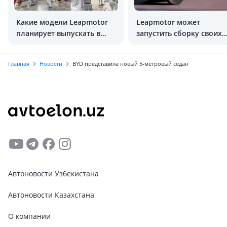
Какие модели Leapmotor
Leapmotor может
планирует выпускать в
запустить сборку своих
Узбекистане?
моделей в Узбекистане
Главная
Новости
BYD представила новый 5-метровый седан
Автоновости Узбекистана
Автоновости Казахстана
О компании