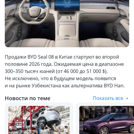
Продажи BYD Seal 08 в Китае стартуют во второй
половине 2026 года. Ожидаемая цена в диапазоне
300–350 тысяч юаней (от 46 000 до 51 000 $).
Не исключено, что в будущем модель появится
и на рынке Узбекистана как альтернатива BYD Han.
Новости по теме
Показать все