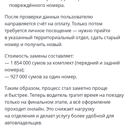
повреждённого номера.
После проверки данных пользователю
направляется счёт на оплату. Только потом
требуется личное посещение — нужно прийти
в указанный территориальный отдел, сдать старый
номер и получить новый.
Стоимость замены составляет:
— 1 854 000 сумов за комплект (передний и задний
номера);
— 927 000 сумов за один номер.
Таким образом, процесс стал заметно проще
и быстрее. Теперь водитель тратит время на поездку
только на финальном этапе, а всё оформление
проходит онлайн. Это снижает нагрузку
на отделения и делает услугу более удобной для
автовладельцев.