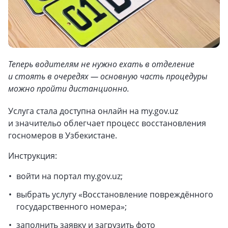
Теперь водителям не нужно ехать в отделение
и стоять в очередях — основную часть процедуры
можно пройти дистанционно.
Услуга стала доступна онлайн на my.gov.uz
и значительо облегчает процесс восстановления
госномеров в Узбекистане.
Инструкция:
войти на портал my.gov.uz;
выбрать услугу «Восстановление повреждённого
государственного номера»;
заполнить заявку и загрузить фото