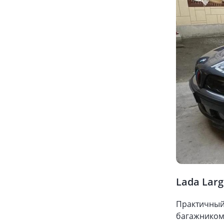
Lada Larg
Практичный 
багажником.