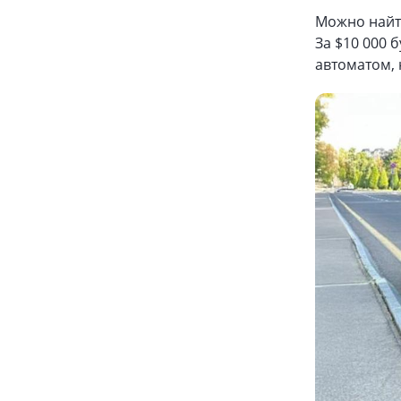
Можно найти
За $10 000 
автоматом, 