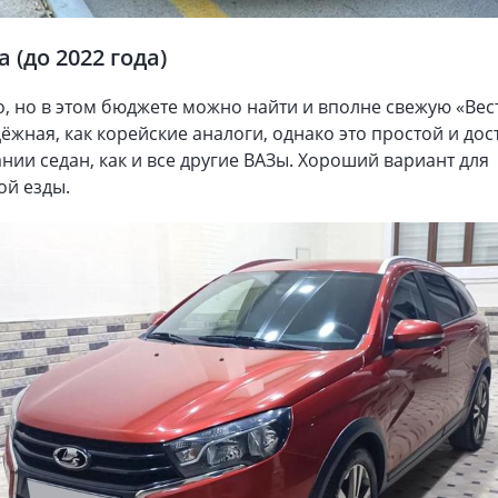
a (до 2022 года)
, но в этом бюджете можно найти и вполне свежую «Вес
дёжная, как корейские аналоги, однако это простой и до
нии седан, как и все другие ВАЗы. Хороший вариант для
ой езды.