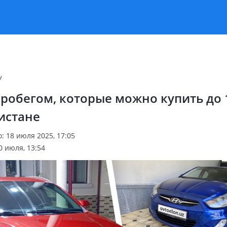
v
пробегом, которые можно купить до 
истане
: 18 июля 2025, 17:05
0 июля, 13:54