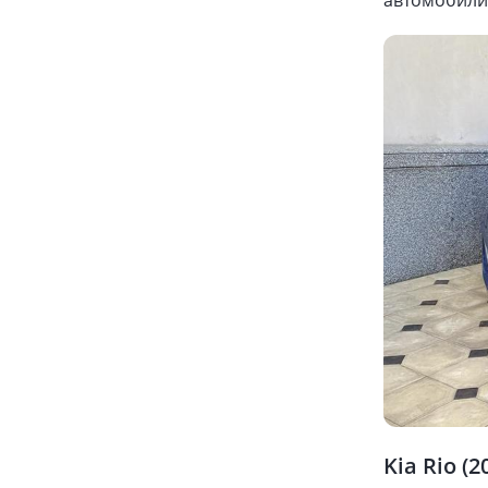
автомобили 
Kia Rio (2