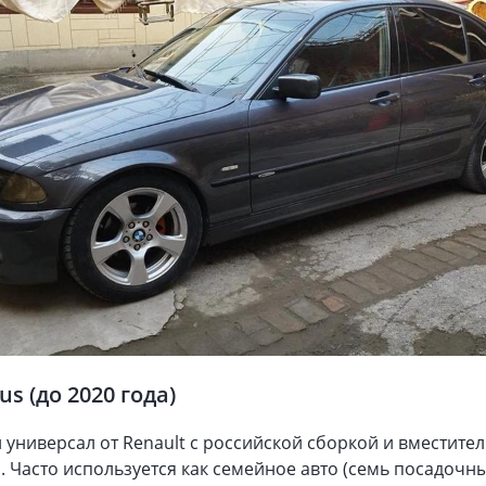
us (до 2020 года)
универсал от Renault с российской сборкой и вместите
 Часто используется как семейное авто (семь посадочны