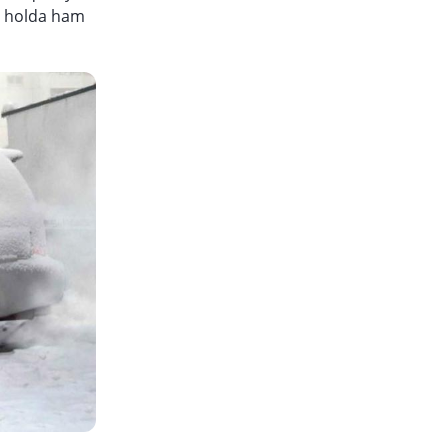
an holda ham