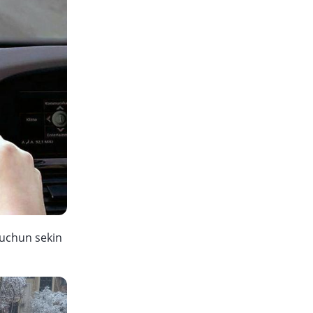
 uchun sekin