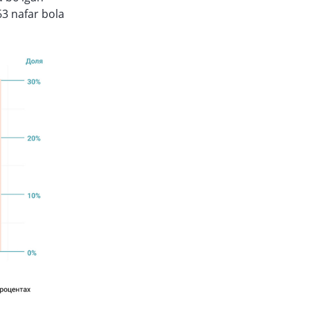
63 nafar bola