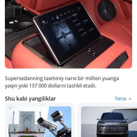
Supersedanning taxminiy narxi bir million yuanga
yaqin yoki 137 000 dollarni tashkil etadi.
Shu kabi yangiliklar
Yana